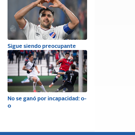
Sigue siendo preocupante
No se ganó por incapacidad: 0-
0