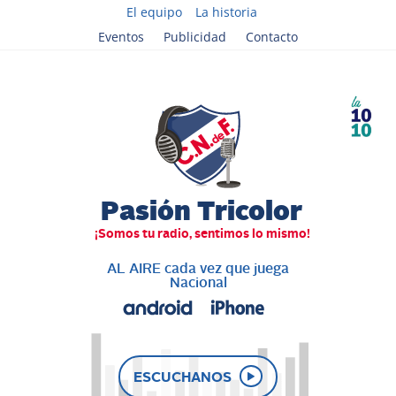
El equipo
La historia
Eventos
Publicidad
Contacto
AL AIRE cada vez que juega
Nacional
ESCUCHANOS