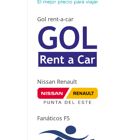
Gol rent-a-car
Nissan Renault
Fanáticos F5