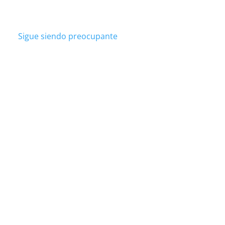
Sigue siendo preocupante