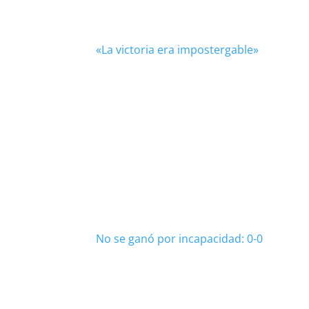
«La victoria era impostergable»
No se ganó por incapacidad: 0-0