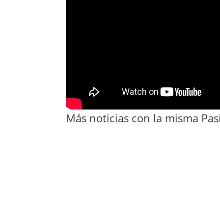
Más noticias con la misma Pas