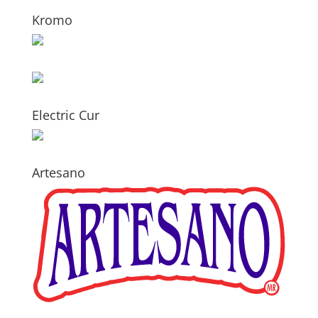
Kromo
Electric Cur
Artesano