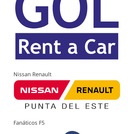
Nissan Renault
Fanáticos F5