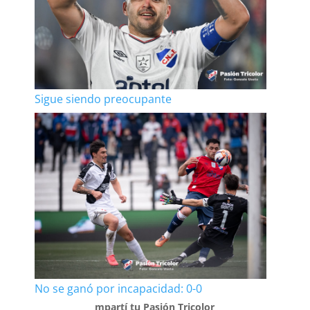
Sigue siendo preocupante
No se ganó por incapacidad: 0-0
mpartí tu Pasión Tricolor