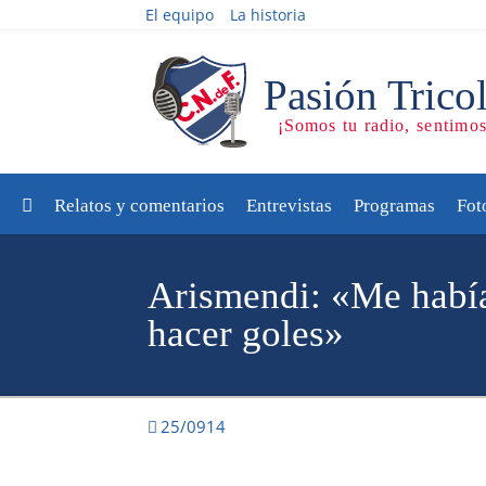
El equipo
La historia
Relatos y comentarios
Entrevistas
Programas
Fot
Arismendi: «Me habí
hacer goles»
25/0914