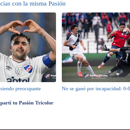
cias con la misma Pasión
 siendo preocupante
No se ganó por incapacidad: 0-
artí tu Pasión Tricolor