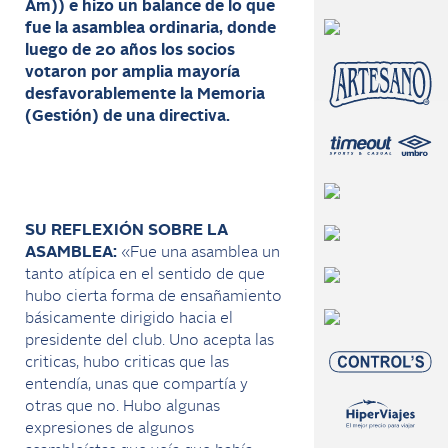
Am)) e hizo un balance de lo que
fue la asamblea ordinaria, donde
luego de 20 años los socios
votaron por amplia mayoría
desfavorablemente la Memoria
(Gestión) de una directiva.
SU REFLEXIÓN SOBRE LA
ASAMBLEA:
«Fue una asamblea un
tanto atípica en el sentido de que
hubo cierta forma de ensañamiento
básicamente dirigido hacia el
presidente del club. Uno acepta las
criticas, hubo criticas que las
entendía, unas que compartía y
otras que no. Hubo algunas
expresiones de algunos