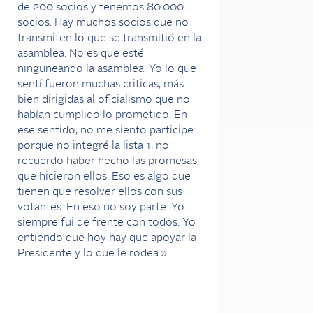
de 200 socios y tenemos 80.000
socios. Hay muchos socios que no
transmiten lo que se transmitió en la
asamblea. No es que esté
ninguneando la asamblea. Yo lo que
sentí fueron muchas criticas, más
bien dirigidas al oficialismo que no
habían cumplido lo prometido. En
ese sentido, no me siento participe
porque no integré la lista 1, no
recuerdo haber hecho las promesas
que hicieron ellos. Eso es algo que
tienen que resolver ellos con sus
votantes. En eso no soy parte. Yo
siempre fui de frente con todos. Yo
entiendo que hoy hay que apoyar la
Presidente y lo que le rodea.»