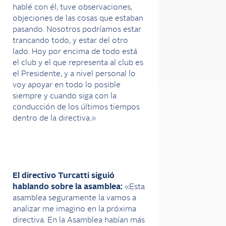
hablé con él, tuve observaciones,
objeciones de las cosas que estaban
pasando. Nosotros podríamos estar
trancando todo, y estar del otro
lado. Hoy por encima de todo está
el club y el que representa al club es
el Presidente, y a nivel personal lo
voy apoyar en todo lo posible
siempre y cuando siga con la
conducción de los últimos tiempos
dentro de la directiva.»
El directivo Turcatti siguió
hablando sobre la asamblea:
«Esta
asamblea seguramente la vamos a
analizar me imagino en la próxima
directiva. En la Asamblea habían más