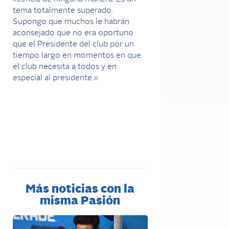
tema totalmente superado.
Supongo que muchos le habrán
aconsejado que no era oportuno
que el Presidente del club por un
tiempo largo en momentos en que
el club necesita a todos y en
especial al presidente.»
Más noticias con la
misma Pasión