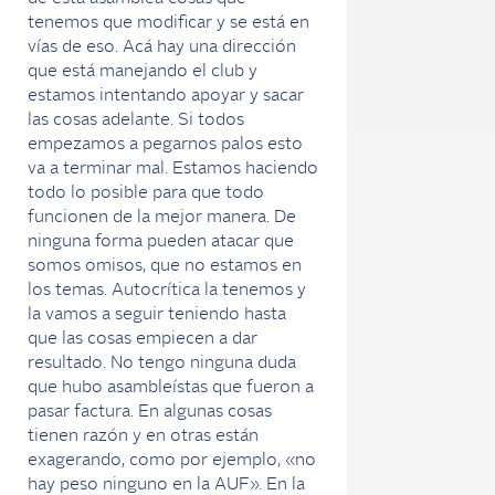
tenemos que modificar y se está en
vías de eso. Acá hay una dirección
que está manejando el club y
estamos intentando apoyar y sacar
las cosas adelante. Si todos
empezamos a pegarnos palos esto
va a terminar mal. Estamos haciendo
todo lo posible para que todo
funcionen de la mejor manera. De
ninguna forma pueden atacar que
somos omisos, que no estamos en
los temas. Autocrítica la tenemos y
la vamos a seguir teniendo hasta
que las cosas empiecen a dar
resultado. No tengo ninguna duda
que hubo asambleístas que fueron a
pasar factura. En algunas cosas
tienen razón y en otras están
exagerando, como por ejemplo, «no
hay peso ninguno en la AUF». En la