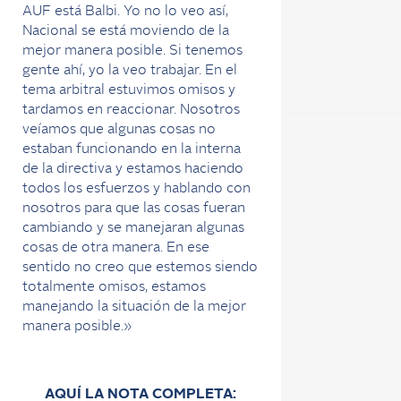
AUF está Balbi. Yo no lo veo así,
Nacional se está moviendo de la
mejor manera posible. Si tenemos
gente ahí, yo la veo trabajar. En el
tema arbitral estuvimos omisos y
tardamos en reaccionar. Nosotros
veíamos que algunas cosas no
estaban funcionando en la interna
de la directiva y estamos haciendo
todos los esfuerzos y hablando con
nosotros para que las cosas fueran
cambiando y se manejaran algunas
cosas de otra manera. En ese
sentido no creo que estemos siendo
totalmente omisos, estamos
manejando la situación de la mejor
manera posible.»
AQUÍ LA NOTA COMPLETA: