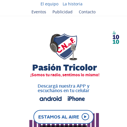
El equipo
La historia
Eventos
Publicidad
Contacto
Descargá nuestra APP y
escuchanos en tu celular
ESTAMOS AL AIRE