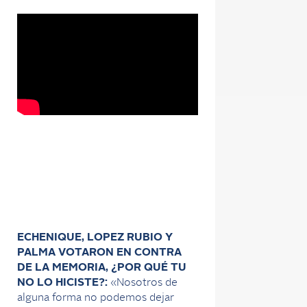
ECHENIQUE, LOPEZ RUBIO Y
PALMA VOTARON EN CONTRA
DE LA MEMORIA, ¿POR QUÉ TU
NO LO HICISTE?:
«Nosotros de
alguna forma no podemos dejar