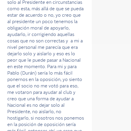
solo al Presidente en circunstancias
como esta, más allá de que se pueda
estar de acuerdo o no, yo creo que
al presidente un poco tenemos la
obligación moral de apoyarlo,
ayudarlo, ir corrigiendo aquellas
cosas que no son correctas y a mi a
nivel personal me parecía que era
dejarlo solo y aislarlo y eso es lo
peor que le puede pasar a Nacional
en este momento. Para mi y para
Pablo (Durán) sería lo más fácil
ponernos en la oposición, yo siento
que el socio no me votó para eso,
me votaron para ayudar al club y
creo que una forma de ayudar a
Nacional es no dejar solo al
Presidente, no aislarlo, no
hostigarlo, si nosotros nos ponemos
en la posición de oposición sería