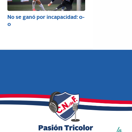
No se ganó por incapacidad: 0-
0