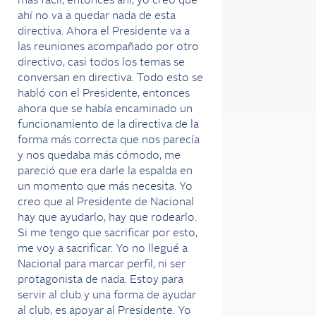
más fácil, entonces ahí, yo creo que
ahí no va a quedar nada de esta
directiva. Ahora el Presidente va a
las reuniones acompañado por otro
directivo, casi todos los temas se
conversan en directiva. Todo esto se
habló con el Presidente, entonces
ahora que se había encaminado un
funcionamiento de la directiva de la
forma más correcta que nos parecía
y nos quedaba más cómodo, me
pareció que era darle la espalda en
un momento que más necesita. Yo
creo que al Presidente de Nacional
hay que ayudarlo, hay que rodearlo.
Si me tengo que sacrificar por esto,
me voy a sacrificar. Yo no llegué a
Nacional para marcar perfil, ni ser
protagonista de nada. Estoy para
servir al club y una forma de ayudar
al club, es apoyar al Presidente. Yo