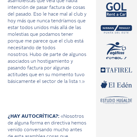
asambleístas que veía que había
intención de pasar factura de cosas
del pasado. Eso le hace mal al club y
hoy más que nunca tendríamos que
estar todos unidos más allá de las
molestias que podamos tener
porque me parece que el club está
necesitando de todos
nosotros. Hubo de parte de algunos
asociados un hostigamiento y
pasando factura por algunas
actitudes que en su momento tuvo
básicamente el sector de la lista 1.»
¿HAY AUTOCRÍTICA?:
«Nosotros
de alguna forma en directiva hemos
venido conversando mucho antes
de esta asamblea cosas que