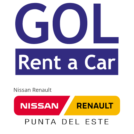
Nissan Renault