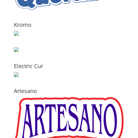
Kromo
Electric Cur
Artesano