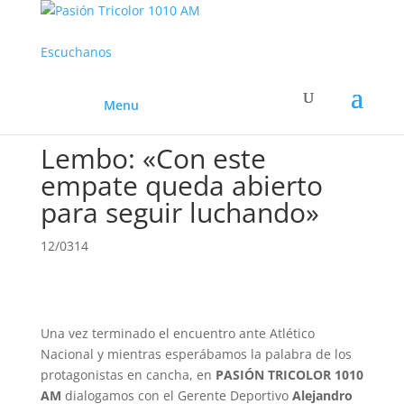
Escuchanos
Menu
Lembo: «Con este
empate queda abierto
para seguir luchando»
12/0314
Una vez terminado el encuentro ante Atlético
Nacional y mientras esperábamos la palabra de los
protagonistas en cancha, en
PASIÓN TRICOLOR 1010
AM
dialogamos con el Gerente Deportivo
Alejandro