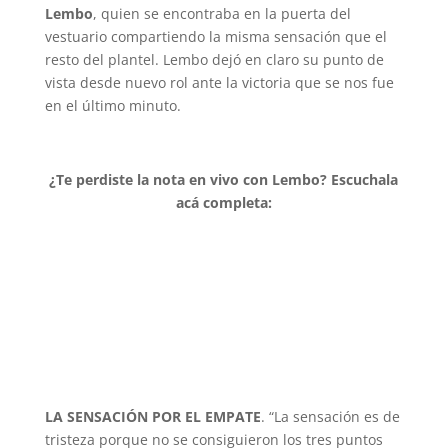
Lembo
, quien se encontraba en la puerta del
vestuario compartiendo la misma sensación que el
resto del plantel. Lembo dejó en claro su punto de
vista desde nuevo rol ante la victoria que se nos fue
en el último minuto.
¿Te perdiste la nota en vivo con Lembo? Escuchala
acá completa:
LA SENSACIÓN POR EL EMPATE
. “La sensación es de
tristeza porque no se consiguieron los tres puntos