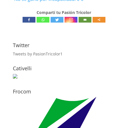
Compartí tu Pasión Tricolor
Twitter
Tweets by PasionTricolor1
Cativelli
Frocom