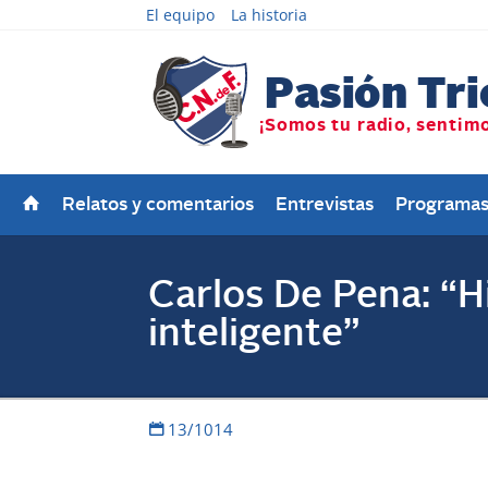
El equipo
La historia
Relatos y comentarios
Entrevistas
Programa
Carlos De Pena: “H
inteligente”
13/1014