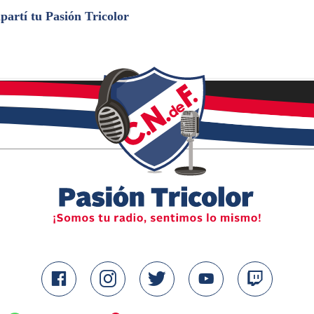
artí tu Pasión Tricolor