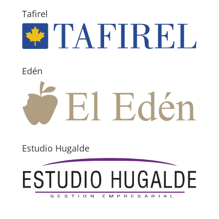
Tafirel
Edén
Estudio Hugalde