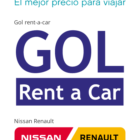
Gol rent-a-car
Nissan Renault