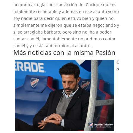
no pudo arreglar por convicción del Cacique que es
totalmente respetable y además en ese asunto yo no
soy nadie para decir quien estuvo bien y quien no,
simplemente me dijeron que se estaba negociando y
si se arreglaba bárbaro, pero sino no iba a poder
contar con él, lamentablemente no pudimos contar
con él y ya está, ahí termino el asunto”.
Más noticias con la misma Pasión
C
o