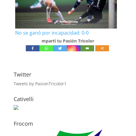
No se ganó por incapacidad: 0-0
mpartí tu Pasión Tricolor
Twitter
Tweets by PasionTricolor1
Cativelli
Frocom