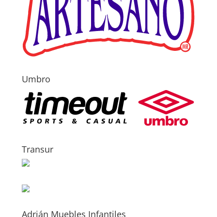
Umbro
Transur
Adrián Muebles Infantiles