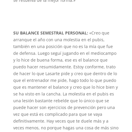
se resuelva de la mejor forma.»
SU BALANCE SEMESTRAL PERSONAL:
«Creo que
arranque el año con una molestia en el pubis,
también en una posición que no es la mía que fue
de defensa. Luego seguí jugando en el mediocampo
y lo hice de buena forma, ese es el balance que
puedo hacer resumidamente. Estoy conforme, trato
de hacer lo que Lasarte pide y creo que dentro de lo
que el entrenador me pide, hago todo lo que puedo
que es mantener el balance y creo que lo hice bien y
se ha visto en la cancha. La molestia en el pubis es
una lesión bastante rebelde que lo único que se
puede hacer son ejercicios de prevención pero una
vez que está es complicado para que se vaya
definitivamente. Hay veces que te duele más y a
veces menos, no porque hagas una cosa de más sino