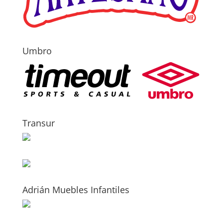
Umbro
Transur
Adrián Muebles Infantiles