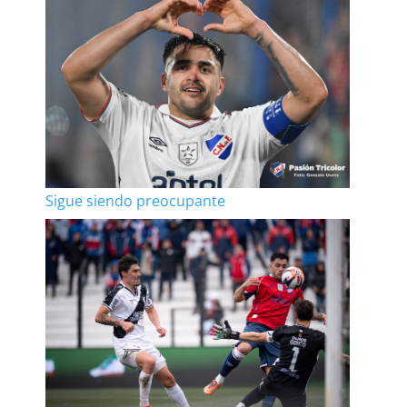
Sigue siendo preocupante