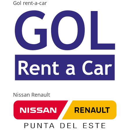
Gol rent-a-car
Nissan Renault