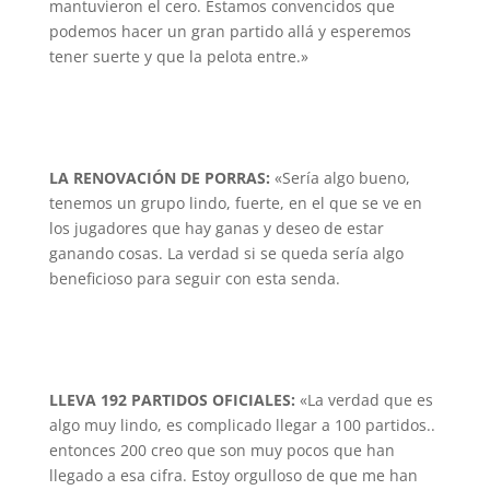
mantuvieron el cero. Estamos convencidos que
podemos hacer un gran partido allá y esperemos
tener suerte y que la pelota entre.»
LA RENOVACIÓN DE PORRAS:
«Sería algo bueno,
tenemos un grupo lindo, fuerte, en el que se ve en
los jugadores que hay ganas y deseo de estar
ganando cosas. La verdad si se queda sería algo
beneficioso para seguir con esta senda.
LLEVA 192 PARTIDOS OFICIALES:
«La verdad que es
algo muy lindo, es complicado llegar a 100 partidos..
entonces 200 creo que son muy pocos que han
llegado a esa cifra. Estoy orgulloso de que me han