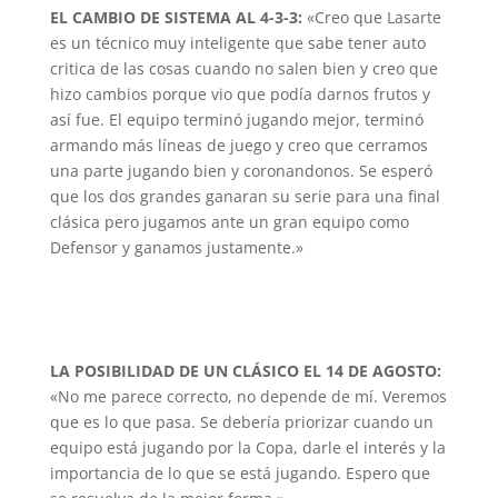
EL CAMBIO DE SISTEMA AL 4-3-3:
«Creo que Lasarte
es un técnico muy inteligente que sabe tener auto
critica de las cosas cuando no salen bien y creo que
hizo cambios porque vio que podía darnos frutos y
así fue. El equipo terminó jugando mejor, terminó
armando más líneas de juego y creo que cerramos
una parte jugando bien y coronandonos. Se esperó
que los dos grandes ganaran su serie para una final
clásica pero jugamos ante un gran equipo como
Defensor y ganamos justamente.»
LA POSIBILIDAD DE UN CLÁSICO EL 14 DE AGOSTO:
«No me parece correcto, no depende de mí. Veremos
que es lo que pasa. Se debería priorizar cuando un
equipo está jugando por la Copa, darle el interés y la
importancia de lo que se está jugando. Espero que