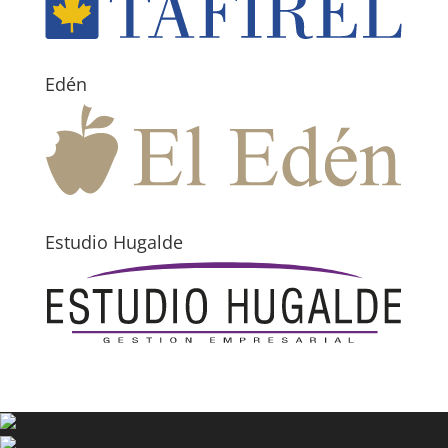
Edén
Estudio Hugalde