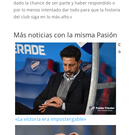
dado la chance de ser parte y haber respondido o
por lo menos intentado dar todo para que la historia
del club siga en lo más alto.»
Más noticias con la misma Pasión
C
o
«La victoria era impostergable»