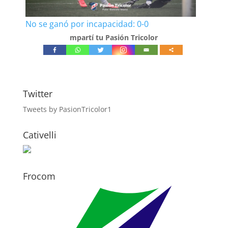
No se ganó por incapacidad: 0-0
mpartí tu Pasión Tricolor
Twitter
Tweets by PasionTricolor1
Cativelli
Frocom