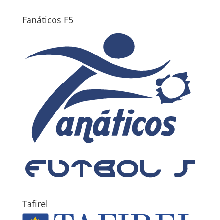
Fanáticos F5
Tafirel