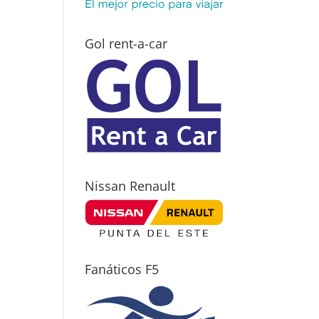
Gol rent-a-car
Nissan Renault
Fanáticos F5