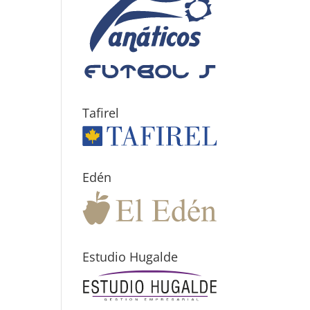
Tafirel
Edén
Estudio Hugalde