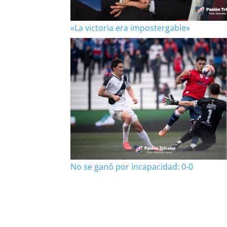
«La victoria era impostergable»
No se ganó por incapacidad: 0-0