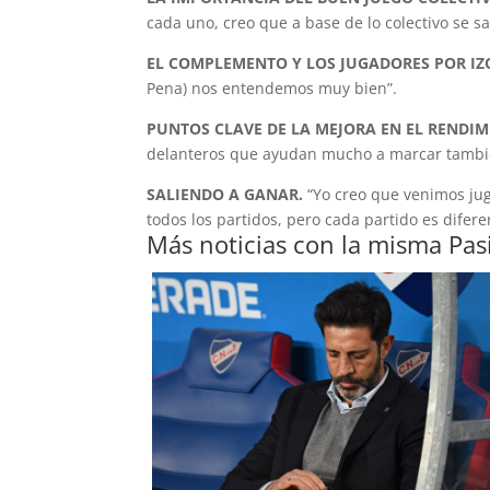
cada uno, creo que a base de lo colectivo se s
EL COMPLEMENTO Y LOS JUGADORES POR I
Pena) nos entendemos muy bien”.
PUNTOS CLAVE DE LA MEJORA EN EL RENDIM
delanteros que ayudan mucho a marcar también
SALIENDO A GANAR.
“Yo creo que venimos jug
todos los partidos, pero cada partido es difer
Más noticias con la misma Pas