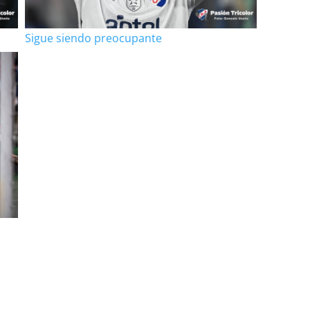
Sigue siendo preocupante