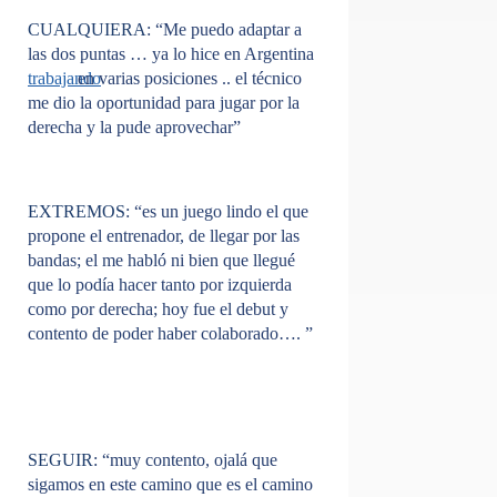
CUALQUIERA
: “Me puedo adaptar a
las dos puntas … ya lo hice en Argentina
trabajando
en varias posiciones .. el técnico
me dio la oportunidad para jugar por la
derecha y la pude aprovechar”
EXTREMOS
: “es un juego lindo el que
propone el entrenador, de llegar por las
bandas; el me habló ni bien que llegué
que lo podía hacer tanto por izquierda
como por derecha; hoy fue el debut y
contento de poder haber colaborado…. ”
SEGUIR
: “muy contento, ojalá que
sigamos en este camino que es el camino