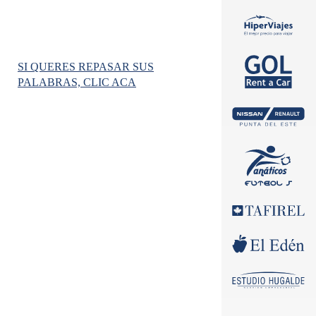
SI QUERES REPASAR SUS
PALABRAS, CLIC ACA