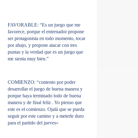
FAVORABLE
: “Es un juego que me
favorece, porque el entrenador propone
ser protagonista en todo momento, tocar
por abajo, y propone atacar con tres
puntas y la verdad que es un juego que
me sienta muy bien.”
COMIENZO
: “contento por poder
desarrollar el juego de buena manera y
porque haya terminado todo de buena
manera y de final feliz . Yo pienso que
este es el comienzo. Ojalá que se pueda
seguir por este camino y a meterle duro
para el partido del jueves»