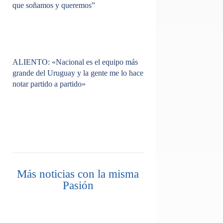
que soñamos y queremos”
ALIENTO
: «Nacional es el equipo más
grande del Uruguay y la gente me lo hace
notar partido a partido»
Más noticias con la misma
Pasión