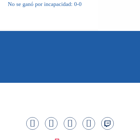
No se ganó por incapacidad: 0-0