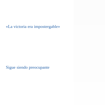
«La victoria era impostergable»
Sigue siendo preocupante