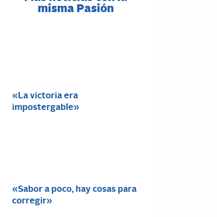
misma Pasión
«La victoria era
impostergable»
«Sabor a poco, hay cosas para
corregir»