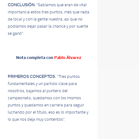
CONCLUSIÓN.
“Sabíamos que eran de vital
importancia estos tres puntos, más que nada
de local y con la gente nuestra, así que no
podíamos dejar pasar la chance y por suerte
se ganó”.
Nota completa con
Pablo Álvarez
PRIMEROS CONCEPTOS.
“Tres puntos
fundamentales y un partido clave para
nosotros, bajamos al puntero del
campeonato, quedamos con los mismos
puntos y quedamos en carrera para seguir
luchando por el título, eso es lo importante y
lo que nos deja muy contentos”.