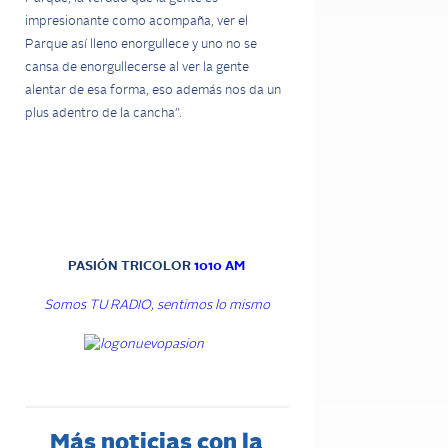
impresionante como acompaña, ver el
Parque así lleno enorgullece y uno no se
cansa de enorgullecerse al ver la gente
alentar de esa forma, eso además nos da un
plus adentro de la cancha”.
PASIÓN TRICOLOR
1010 AM
Somos TU RADIO, sentimos lo mismo
Más noticias con la