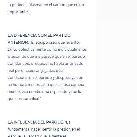
lo pudimos plasmar en el campo que era lo
importante”.
LA DIFERENCIA CON EL PARTIDO
ANTERIOR.
“El equipo creo que levantó,
tanto colectivamente como individualmente,
a pesar de que me parece que en el partido
con Danubio el equipo no había arrancado
mal pero hubieron jugadas que
condicionaron el partido y después ya con
un hombre menos creo que la cosa cambia
mucho, eso condicionó el partido y fue lo
que nos complicó”.
LA INFLUENCIA DEL PARQUE.
“Es
fundamental hacer sentir la presión en el
Parque, la verdad que la gente es