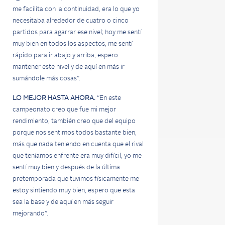
me facilita con la continuidad, era lo que yo
necesitaba alrededor de cuatro o cinco
partidos para agarrar ese nivel; hoy me sentí
muy bien en todos los aspectos, me sentí
rápido para ir abajo y arriba, espero
mantener este nivel y de aquí en más ir
sumándole más cosas”.
LO MEJOR HASTA AHORA.
“En este
campeonato creo que fue mi mejor
rendimiento, también creo que del equipo
porque nos sentimos todos bastante bien,
más que nada teniendo en cuenta que el rival
que teníamos enfrente era muy difícil, yo me
sentí muy bien y después de la última
pretemporada que tuvimos físicamente me
estoy sintiendo muy bien, espero que esta
sea la base y de aquí en más seguir
mejorando”.