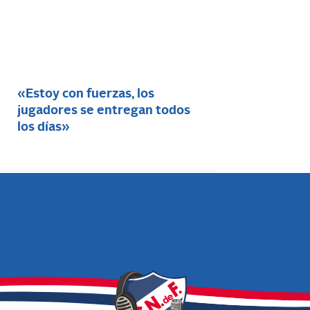
«Estoy con fuerzas, los
jugadores se entregan todos
los días»