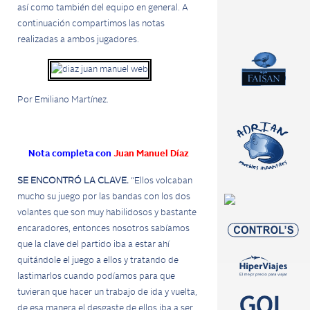
así como también del equipo en general. A
continuación compartimos las notas
realizadas a ambos jugadores.
Por Emiliano Martínez.
Nota completa con
Juan Manuel Díaz
SE ENCONTRÓ LA CLAVE.
“Ellos volcaban
mucho su juego por las bandas con los dos
volantes que son muy habilidosos y bastante
encaradores, entonces nosotros sabíamos
que la clave del partido iba a estar ahí
quitándole el juego a ellos y tratando de
lastimarlos cuando podíamos para que
tuvieran que hacer un trabajo de ida y vuelta,
de esa manera el desgaste de ellos iba a ser