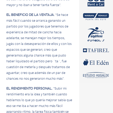
mayor y no iban a tener tanta fuerza”.
EL BENEFICIO DE LA VENTAJA.
“Se hace
más fácil cuando se arranca ganando un
partido por los jugadores que tenemos de
experiencia de mitad de cancha hacia
adelante, se manejan mejor los tiempos,
jugás con la desesperación de ellos y con los
espacios que se generan; creo que
generamos alguna chance más que pudo
haber liquidado el partido pero `ta´, fue
cuestión de meterla y después tratamos de
aguantar, creo que además de un par de
chances no nos generaron mucho más”.
EL RENDIMIENTO PERSONAL.
“Subir mi
rendimiento era la idea y también cuando
hablamos lo que yo quería mejorar sabía que
eso se me iba a hacer mucho más fácil
agarrando ritmo, la tarea física también se