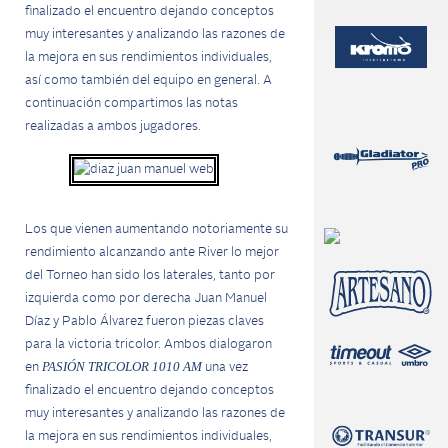
finalizado el encuentro dejando conceptos
muy interesantes y analizando las razones de
la mejora en sus rendimientos individuales,
así como también del equipo en general. A
continuación compartimos las notas
realizadas a ambos jugadores.
Los que vienen aumentando notoriamente su
rendimiento alcanzando ante River lo mejor
del Torneo han sido los laterales, tanto por
izquierda como por derecha Juan Manuel
Díaz y Pablo Álvarez fueron piezas claves
para la victoria tricolor. Ambos dialogaron
PASIÓN TRICOLOR
1010 AM
en
una vez
finalizado el encuentro dejando conceptos
muy interesantes y analizando las razones de
la mejora en sus rendimientos individuales,