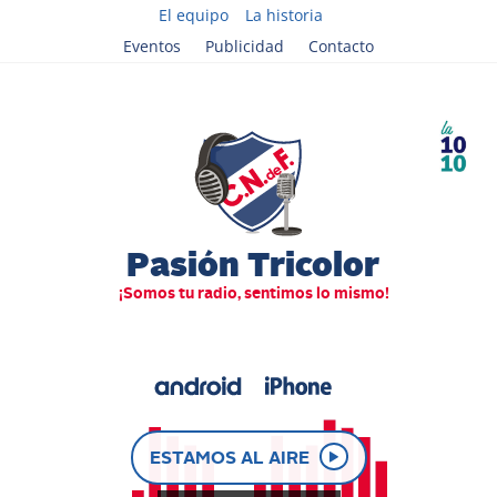
El equipo
La historia
Eventos
Publicidad
Contacto
ESTAMOS AL AIRE