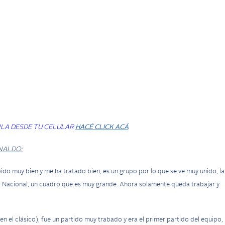
LA DESDE TU CELULAR
HACÉ CLICK ACÁ
NALDO:
do muy bien y me ha tratado bien, es un grupo por lo que se ve muy unido, la
 Nacional, un cuadro que es muy grande. Ahora solamente queda trabajar y
en el clásico), fue un partido muy trabado y era el primer partido del equipo,