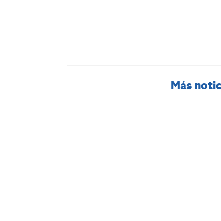
Más notic