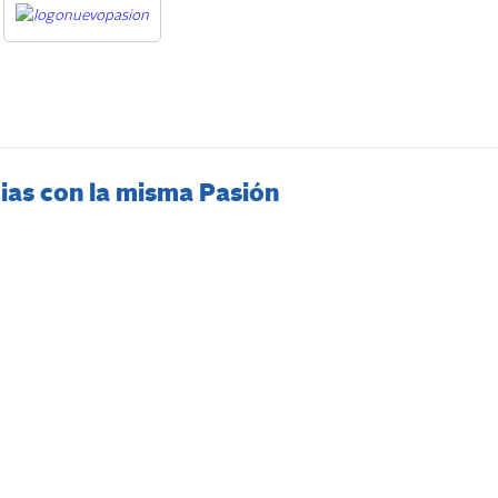
ias con la misma Pasión