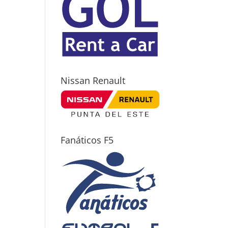
Nissan Renault
Fanáticos F5