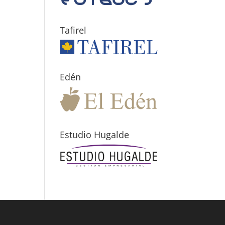
Tafirel
Edén
Estudio Hugalde