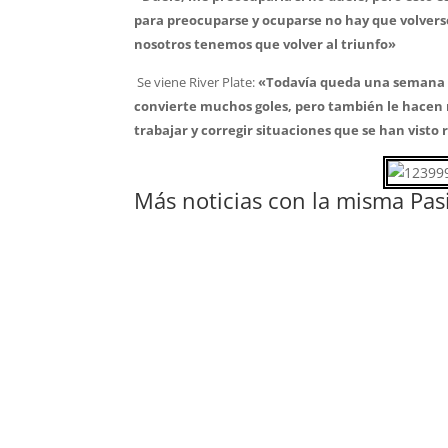
para preocuparse y ocuparse no hay que volverse
nosotros tenemos que volver al triunfo»
Se viene River Plate:
«Todavía queda una semana pa
convierte muchos goles, pero también le hacen 
trabajar y corregir situaciones que se han visto
Más noticias con la misma Pas