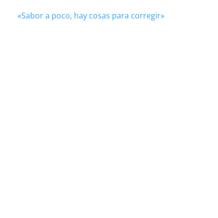
«Sabor a poco, hay cosas para corregir»