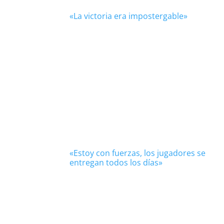
«La victoria era impostergable»
«Estoy con fuerzas, los jugadores se
entregan todos los días»