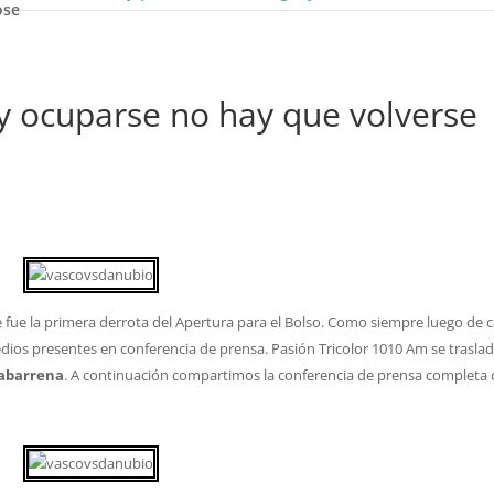
ose
y ocuparse no hay que volverse
fue la primera derrota del Apertura para el Bolso. Como siempre luego de 
dios presentes en conferencia de prensa. Pasión Tricolor 1010 Am se trasla
uabarrena
.
A continuación compartimos la conferencia de prensa completa