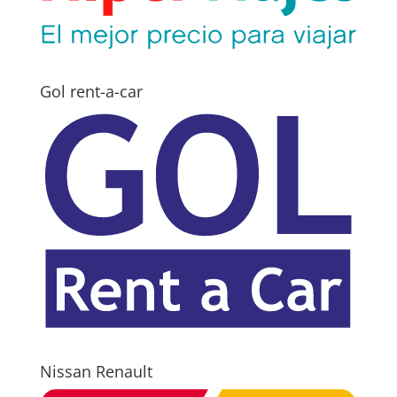
Gol rent-a-car
Nissan Renault