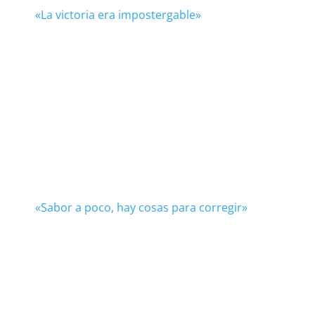
«La victoria era impostergable»
«Sabor a poco, hay cosas para corregir»