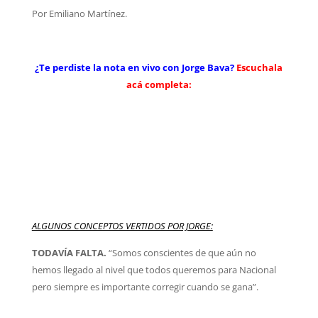
Por Emiliano Martínez.
¿Te perdiste la nota en vivo con Jorge Bava?
Escuchala
acá completa:
ALGUNOS CONCEPTOS VERTIDOS POR JORGE:
TODAVÍA FALTA.
“Somos conscientes de que aún no
hemos llegado al nivel que todos queremos para Nacional
pero siempre es importante corregir cuando se gana”.