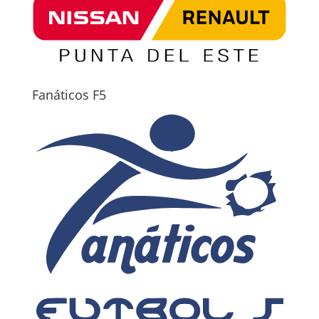
Fanáticos F5