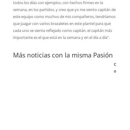
todos los días con ejemplos, con hechos firmes en la
semana, en los partidos, y creo que yo me siento capitán de
este equipo como muchos de mis compañeros, tendríamos
que juagar con varios brazaletes en este plantel para que
cada uno se sienta reflejado como capitán, el capitán más
importante es el que está en la semana y en el día a día”.
Más noticias con la misma Pasión
C
o