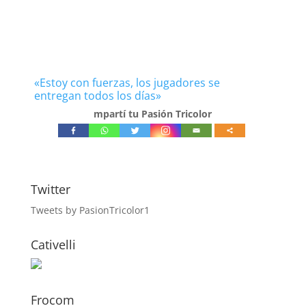
«Estoy con fuerzas, los jugadores se
entregan todos los días»
mpartí tu Pasión Tricolor
Twitter
Tweets by PasionTricolor1
Cativelli
Frocom