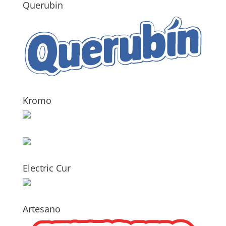
Querubin
Kromo
Electric Cur
Artesano