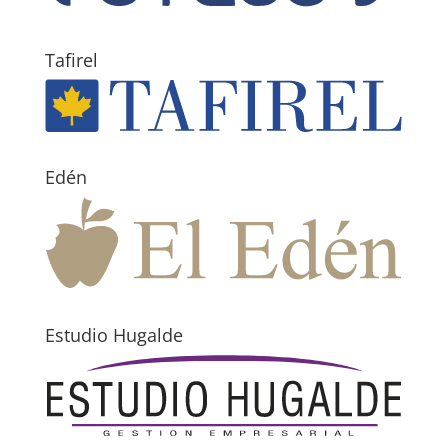
Tafirel
Edén
Estudio Hugalde