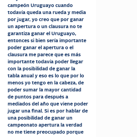
campeón Uruguayo cuando
todavía queda una rueda y media
por jugar, yo creo que por ganar
un apertura o un clausura no te
garantiza ganar el Uruguayo,
entonces si bien sería importante
poder ganar el apertura o el
clausura me parece que es más
importante todavía poder llegar
con la posibilidad de ganar la
tabla anual y eso es lo que por lo
menos yo tengo en la cabeza, de
poder sumar la mayor cantidad
de puntos para después a
mediados del año que viene poder
jugar una final. Si es por hablar de
una posibilidad de ganar un
campeonato apertura la verdad
no me tiene preocupado porque