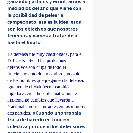
ganando partidos y econtrarnos a
mediadios del año que viene con
la posibilidad de pelear el
campeonato, esa es la idea, esos
son los objetivos que nosotros
tenemos y vamos a tratar de ir
hasta el final.»
La defensa fue muy cuestionada, para el
D.T de Nacional los problemas
defensivos son culpa de todo el
funcionamiento de un equipo y no solo
de los hombres que juegan en la defensa,
igualmente el «Muñeco» cambió
jugadores en la línea de cuatro final e
implementó cambios que llevaron a
Nacional a no recibir goles en los últimos
dos partidos.
«Cuando uno trabaja
trata de hacerlo en función
colectiva porque ni los defensores