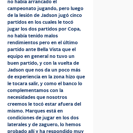
no había arrancado el
campeonato jugando, pero luego
de la lesión de Jadson jugó cinco
partidos en los cuales le tocó
jugar los dos partidos por Copa,
no había tenido malos
rendimientos pero en el último
partido ante Bella Vista que el
equipo en general no tuvo un
buen partido, y con la vuelta de
Jadson que nos da un poco más
de experiencia en la zona hizo que
le tocara salir, y como el banco lo
complementamos con la
necesidades que nosotros
creemos le tocó estar afuera del
mismo. Marques está en
condiciones de jugar en los dos
laterales y de zaguero, lo hemos
probado allí y ha respondido muy