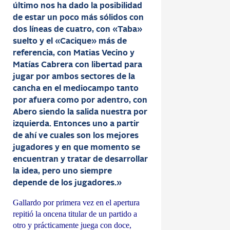
último nos ha dado la posibilidad
de estar un poco más sólidos con
dos líneas de cuatro, con «Taba»
suelto y el «Cacique» más de
referencia, con Matias Vecino y
Matías Cabrera con libertad para
jugar por ambos sectores de la
cancha en el mediocampo tanto
por afuera como por adentro, con
Abero siendo la salida nuestra por
izquierda. Entonces uno a partir
de ahí ve cuales son los mejores
jugadores y en que momento se
encuentran y tratar de desarrollar
la idea, pero uno siempre
depende de los jugadores.»
Gallardo por primera vez en el apertura
repitió la oncena titular de un partido a
otro y prácticamente juega con doce,