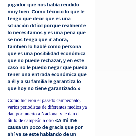
jugador que nos había rendido
muy bien. Como técnico lo que le
tengo que decir que es una
situación difícil porque realmente
lo necesitamos y es una pena que
se nos tenga que ir ahora,
también lo hablé como persona
que es una posibilidad económica
que no puede rechazar, y en este
caso no le puedo negar que pueda
tener una entrada económica que
a él y a su familia le garantiza lo
que hoy no tiene garantizado.»
Como hicieron el pasado campeonato,
varios periodistas de diferentes medios ya
dan por muerto a Nacional y le dan el
título de campeón a otro
«A mi me
causa un poco de gracia que por
ahí ya se esté hablando de un