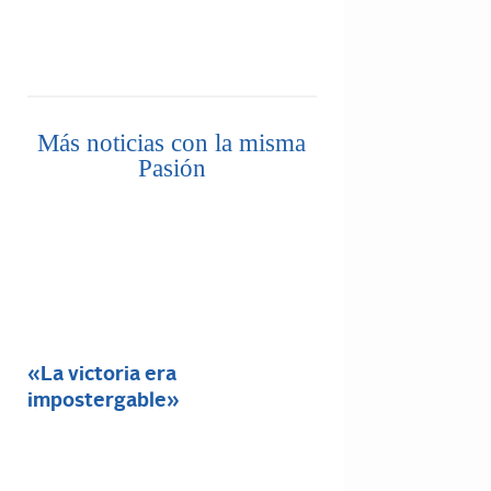
Más noticias con la misma
Pasión
«La victoria era
impostergable»