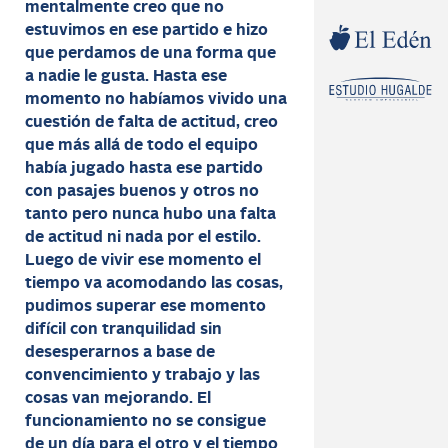
mentalmente creo que no
estuvimos en ese partido e hizo
que perdamos de una forma que
a nadie le gusta. Hasta ese
momento no habíamos vivido una
cuestión de falta de actitud, creo
que más allá de todo el equipo
había jugado hasta ese partido
con pasajes buenos y otros no
tanto pero nunca hubo una falta
de actitud ni nada por el estilo.
Luego de vivir ese momento el
tiempo va acomodando las cosas,
pudimos superar ese momento
difícil con tranquilidad sin
desesperarnos a base de
convencimiento y trabajo y las
cosas van mejorando. El
funcionamiento no se consigue
de un día para el otro y el tiempo