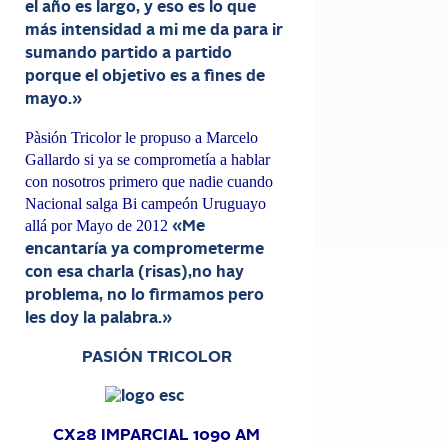
el año es largo, y eso es lo que
más intensidad a mi me da para ir
sumando partido a partido
porque el objetivo es a fines de
mayo.»
Pàsión Tricolor le propuso a Marcelo
Gallardo si ya se comprometía a hablar
con nosotros primero que nadie cuando
Nacional salga Bi campeón Uruguayo
allá por Mayo de 2012
«Me
encantaría ya comprometerme
con esa charla (risas),no hay
problema, no lo firmamos pero
les doy la palabra.»
PASIÓN TRICOLOR
CX28 IMPARCIAL 1090 AM