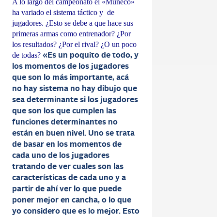
A lo largo del campeonato el «Muñeco»
ha variado el sistema táctico y de
jugadores. ¿Esto se debe a que hace sus
primeras armas como entrenador? ¿Por
los resultados? ¿Por el rival? ¿O un poco
de todas?
«Es un poquito de todo, y
los momentos de los jugadores
que son lo más importante, acá
no hay sistema no hay dibujo que
sea determinante si los jugadores
que son los que cumplen las
funciones determinantes no
están en buen nivel. Uno se trata
de basar en los momentos de
cada uno de los jugadores
tratando de ver cuales son las
características de cada uno y a
partir de ahí ver lo que puede
poner mejor en cancha, o lo que
yo considero que es lo mejor. Esto