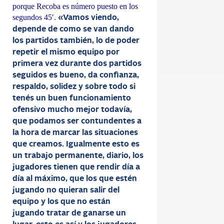
porque Recoba es número puesto en los
segundos 45′.
«Vamos viendo,
depende de como se van dando
los partidos también, lo de poder
repetir el mismo equipo por
primera vez durante dos partidos
seguidos es bueno, da confianza,
respaldo, solidez y sobre todo si
tenés un buen funcionamiento
ofensivo mucho mejor todavía,
que podamos ser contundentes a
la hora de marcar las situaciones
que creamos. Igualmente esto es
un trabajo permanente, diario, los
jugadores tienen que rendir día a
día al máximo, que los que estén
jugando no quieran salir del
equipo y los que no están
jugando tratar de ganarse un