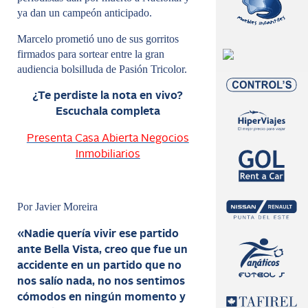
ya dan un campeón anticipado.
Marcelo prometió uno de sus gorritos
firmados para sortear entre la gran
audiencia bolsilluda de Pasión Tricolor.
¿Te perdiste la nota en vivo?
Escuchala completa
Presenta Casa Abierta Negocios
Inmobiliarios
Por Javier Moreira
«Nadie quería vivir ese partido
ante Bella Vista, creo que fue un
accidente en un partido que no
nos salío nada, no nos sentimos
cómodos en ningún momento y