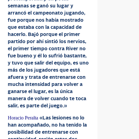
semanas se ganó su lugar y
arrancó el campeonato jugando,
fue porque nos había mostrado
que estaba con la capacidad de
hacerlo. Bajó porque el primer
partido por ahí sintió los nervios,
el primer tiempo contra River no
fue bueno y él lo sufrió bastante,
y tuvo que salir del equipo, es uno
más de los jugadores que está
afuera y trata de entrenarse con
mucha intensidad para volver a
ganarse el lugar, es la única
manera de volver cuando te toca
salir, es parte del juego.»
Horacio Peralta
«Las lesiones no lo
han acompañado, no ha tenido la
posibilidad de entrenarse con