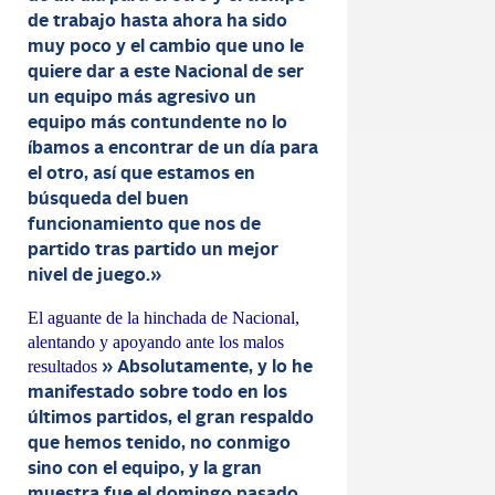
de trabajo hasta ahora ha sido
muy poco y el cambio que uno le
quiere dar a este Nacional de ser
un equipo más agresivo un
equipo más contundente no lo
íbamos a encontrar de un día para
el otro, así que estamos en
búsqueda del buen
funcionamiento que nos de
partido tras partido un mejor
nivel de juego.»
El aguante de la hinchada de Nacional,
alentando y apoyando ante los malos
resultados
» Absolutamente, y lo he
manifestado sobre todo en los
últimos partidos, el gran respaldo
que hemos tenido, no conmigo
sino con el equipo, y la gran