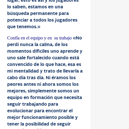
lugar, esto es así y los jugadores
lo saben, estamos en una
búsqueda permanente para
potenciar a todos los jugadores
que tenemos.»
Confía en el equipo y en su trabajo
«No
perdí nunca la calma, de los
momentos díficiles uno aprende y
uno sale fortalecido cuando está
convencido de lo que hace, esa es
mi mentalidad y trato de llevarla a
cabo día tras día. Ni éramos los
peores antes ni ahora somos los
mejores, simplemente somos un
equipo en formación que necesita
seguir trabajando para
evolucionar para encontrar el
mejor funcionamiento posible y
tener la posibilidad de seguir