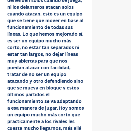
defienden solos cuando se juega,
ni los delanteros atacan solos
cuando atacan, esto es un equipo
que se tiene que mover en base al
funcionamiento de todas sus
líneas. Lo que hemos mejorado sí,
es ser un equipo mucho más
corto, no estar tan separados ni
estar tan largos, no dejar líneas
muy abiertas para que nos
puedan atacar con facilidad,
tratar de no ser un equipo
atacando y otro defendiendo sino
que se mueva en bloque y estos
últimos partidos el
funcionamiento se va adaptando
a esa manera de jugar. Hoy somos
un equipo mucho más corto que
practicamente a los rivales les
cuesta mucho llegarnos, más allá