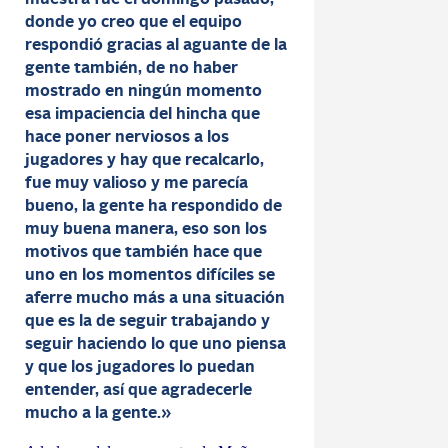
muestra fue el domingo pasado,
donde yo creo que el equipo
respondió gracias al aguante de la
gente también, de no haber
mostrado en ningún momento
esa impaciencia del hincha que
hace poner nerviosos a los
jugadores y hay que recalcarlo,
fue muy valioso y me parecía
bueno, la gente ha respondido de
muy buena manera, eso son los
motivos que también hace que
uno en los momentos difíciles se
aferre mucho más a una situación
que es la de seguir trabajando y
seguir haciendo lo que uno piensa
y que los jugadores lo puedan
entender, así que agradecerle
mucho a la gente.»