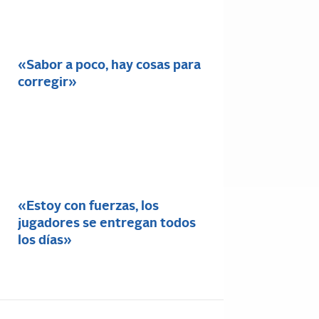
«Sabor a poco, hay cosas para
corregir»
«Estoy con fuerzas, los
jugadores se entregan todos
los días»