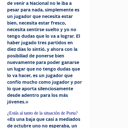
de venir a Nacional no le iba a
pesar para nada, simplemente es
un jugador que necesita estar
bien, necesita estar fresco,
necesita sentirse suelto y yo no
tengo dudas que lo va a lograr. El
haber jugado tres partidos en
diez días lo sintió, y ahora con la
posibiliad de ponerse bien
nuevamente para poder ganarse
un lugar que no tengo dudas que
lo va hacer, es un jugador que
confío mucho como jugador y por
lo que aporta silenciosamente
desde adentro para los más
jóvenes.»
¿Estás al tanto de la situación de Porta?
«Es una baja que casi a mediados
de octubre uno no esperaba, un