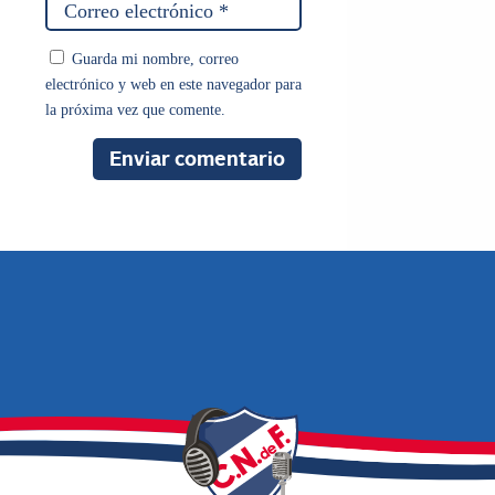
Guarda mi nombre, correo
electrónico y web en este navegador para
la próxima vez que comente.