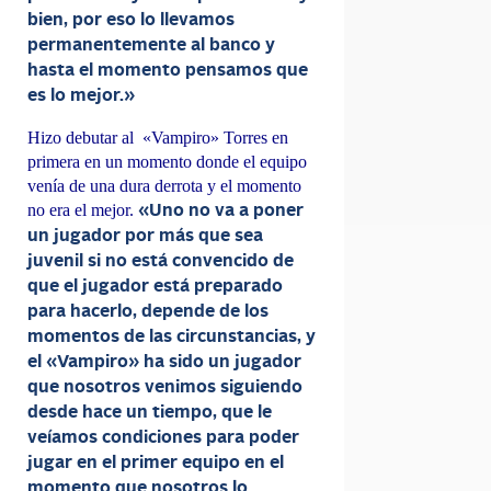
bien, por eso lo llevamos
permanentemente al banco y
hasta el momento pensamos que
es lo mejor.»
Hizo debutar al «Vampiro» Torres en
primera en un momento donde el equipo
venía de una dura derrota y el momento
no era el mejor.
«Uno no va a poner
un jugador por más que sea
juvenil si no está convencido de
que el jugador está preparado
para hacerlo, depende de los
momentos de las circunstancias, y
el «Vampiro» ha sido un jugador
que nosotros venimos siguiendo
desde hace un tiempo, que le
veíamos condiciones para poder
jugar en el primer equipo en el
momento que nosotros lo