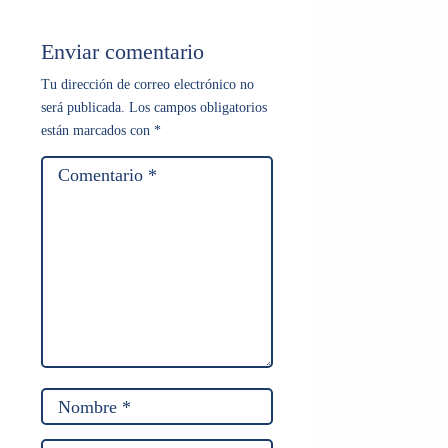
Enviar comentario
Tu dirección de correo electrónico no
será publicada.
Los campos obligatorios
están marcados con
*