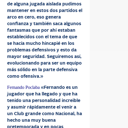
de alguna jugada aislada pudimos
mantener en estos dos partidos el
arco en cero, eso genera
confianza y también saca algunos
fantasmas que por ahí estaban
establecidos con el tema de que
se hacía mucho hincapié en los
problemas defensivos y esto da
mayor seguridad. Seguiremos así,
evolucionando para ser un equipo
más sólido en la parte defensiva
como ofensiva.»
Fernando Poclaba
«Fernando es un
jugador que ha llegado y que ha
tenido una personalidad increible
y asumir rápidamente el venir a
un Club grande como Nacional, ha
hecho una muy buena
pretemporada y en pocas