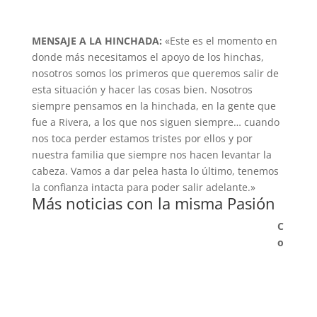
MENSAJE A LA HINCHADA:
«Este es el momento en
donde más necesitamos el apoyo de los hinchas,
nosotros somos los primeros que queremos salir de
esta situación y hacer las cosas bien. Nosotros
siempre pensamos en la hinchada, en la gente que
fue a Rivera, a los que nos siguen siempre… cuando
nos toca perder estamos tristes por ellos y por
nuestra familia que siempre nos hacen levantar la
cabeza. Vamos a dar pelea hasta lo último, tenemos
la confianza intacta para poder salir adelante.»
Más noticias con la misma Pasión
C
o