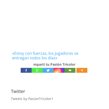
«Estoy con fuerzas, los jugadores se
entregan todos los días»
mpartí tu Pasión Tricolor
Twitter
Tweets by PasionTricolor1