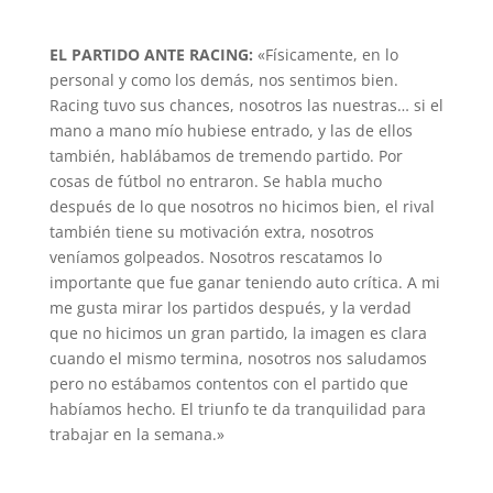
EL PARTIDO ANTE RACING:
«Físicamente, en lo
personal y como los demás, nos sentimos bien.
Racing tuvo sus chances, nosotros las nuestras… si el
mano a mano mío hubiese entrado, y las de ellos
también, hablábamos de tremendo partido. Por
cosas de fútbol no entraron. Se habla mucho
después de lo que nosotros no hicimos bien, el rival
también tiene su motivación extra, nosotros
veníamos golpeados. Nosotros rescatamos lo
importante que fue ganar teniendo auto crítica. A mi
me gusta mirar los partidos después, y la verdad
que no hicimos un gran partido, la imagen es clara
cuando el mismo termina, nosotros nos saludamos
pero no estábamos contentos con el partido que
habíamos hecho. El triunfo te da tranquilidad para
trabajar en la semana.»