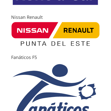
Nissan Renault
Fanáticos F5