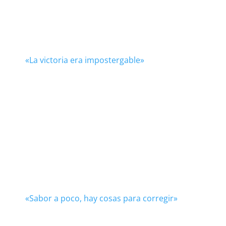
«La victoria era impostergable»
«Sabor a poco, hay cosas para corregir»