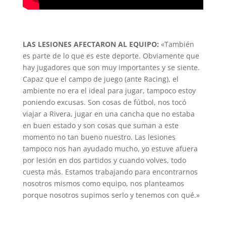
LAS LESIONES AFECTARON AL EQUIPO:
«También
es parte de lo que es este deporte. Obviamente que
hay jugadores que son muy importantes y se siente.
Capaz que el campo de juego (ante Racing), el
ambiente no era el ideal para jugar, tampoco estoy
poniendo excusas. Son cosas de fútbol, nos tocó
viajar a Rivera, jugar en una cancha que no estaba
en buen estado y son cosas que suman a este
momento no tan bueno nuestro. Las lesiones
tampoco nos han ayudado mucho, yo estuve afuera
por lesión en dos partidos y cuando volves, todo
cuesta más. Estamos trabajando para encontrarnos
nosotros mismos como equipo, nos planteamos
porque nosotros supimos serlo y tenemos con qué.»