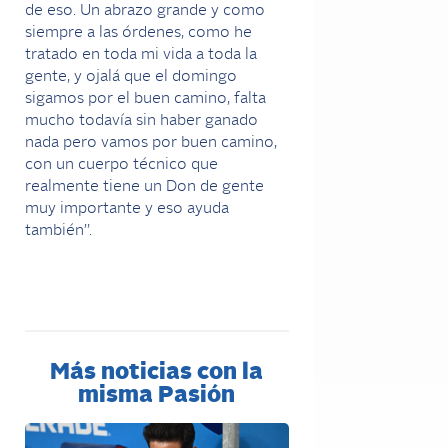
de eso. Un abrazo grande y como
siempre a las órdenes, como he
tratado en toda mi vida a toda la
gente, y ojalá que el domingo
sigamos por el buen camino, falta
mucho todavía sin haber ganado
nada pero vamos por buen camino,
con un cuerpo técnico que
realmente tiene un Don de gente
muy importante y eso ayuda
también”.
Más noticias con la
misma Pasión