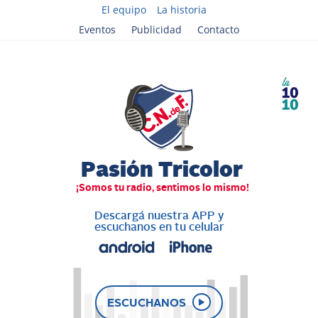
El equipo
La historia
Eventos
Publicidad
Contacto
Descargá nuestra APP y
escuchanos en tu celular
ESCUCHANOS