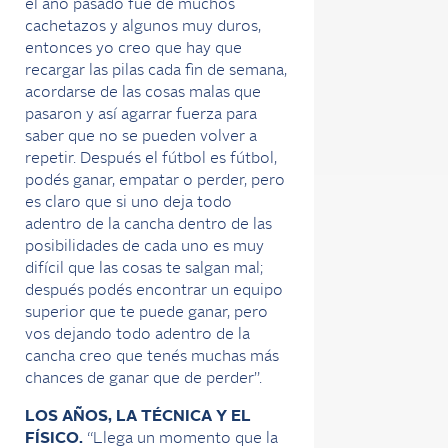
el año pasado fue de muchos
cachetazos y algunos muy duros,
entonces yo creo que hay que
recargar las pilas cada fin de semana,
acordarse de las cosas malas que
pasaron y así agarrar fuerza para
saber que no se pueden volver a
repetir. Después el fútbol es fútbol,
podés ganar, empatar o perder, pero
es claro que si uno deja todo
adentro de la cancha dentro de las
posibilidades de cada uno es muy
difícil que las cosas te salgan mal;
después podés encontrar un equipo
superior que te puede ganar, pero
vos dejando todo adentro de la
cancha creo que tenés muchas más
chances de ganar que de perder”.
LOS AÑOS, LA TÉCNICA Y EL
FÍSICO.
“Llega un momento que la