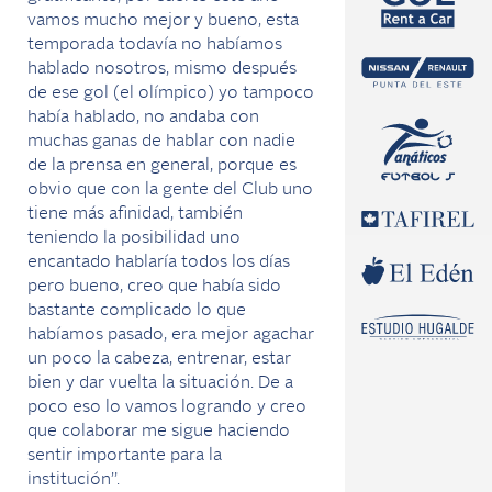
vamos mucho mejor y bueno, esta
temporada todavía no habíamos
hablado nosotros, mismo después
de ese gol (el olímpico) yo tampoco
había hablado, no andaba con
muchas ganas de hablar con nadie
de la prensa en general, porque es
obvio que con la gente del Club uno
tiene más afinidad, también
teniendo la posibilidad uno
encantado hablaría todos los días
pero bueno, creo que había sido
bastante complicado lo que
habíamos pasado, era mejor agachar
un poco la cabeza, entrenar, estar
bien y dar vuelta la situación. De a
poco eso lo vamos logrando y creo
que colaborar me sigue haciendo
sentir importante para la
institución”.