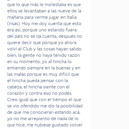
que lo que más le molestaba es que
ellos se levantaban a las nueve de la
mañana para verme jugar en Italia
(risas). Hoy me doy cuenta que esto
era así, porque uno estando fuera
del país no se da cuenta, después no
quiere decir que porque yo ahora
volví al Club y las cosas hayan salido
bien, la gente no haya tenido razón
en su momento; yo al hincha lo
entiendo siempre en la buenas y en
las malas porque es muy difícil que
el hincha pueda pensar con la
cabeza, el hincha siente con el
corazón y contra eso no podés.
Creo igual que con el tiempo el que
se vio ofendido me dio la posibilidad
de que me conocieran estando acá,
yo no me arrepiento de nada de lo
que hice, me hubiese gustado volver