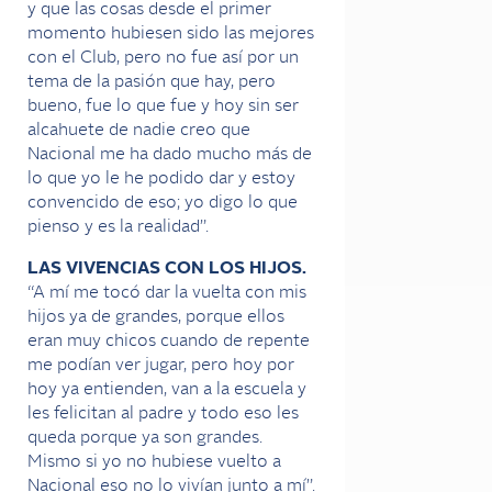
y que las cosas desde el primer
momento hubiesen sido las mejores
con el Club, pero no fue así por un
tema de la pasión que hay, pero
bueno, fue lo que fue y hoy sin ser
alcahuete de nadie creo que
Nacional me ha dado mucho más de
lo que yo le he podido dar y estoy
convencido de eso; yo digo lo que
pienso y es la realidad”.
LAS VIVENCIAS CON LOS HIJOS.
“A mí me tocó dar la vuelta con mis
hijos ya de grandes, porque ellos
eran muy chicos cuando de repente
me podían ver jugar, pero hoy por
hoy ya entienden, van a la escuela y
les felicitan al padre y todo eso les
queda porque ya son grandes.
Mismo si yo no hubiese vuelto a
Nacional eso no lo vivían junto a mí”.