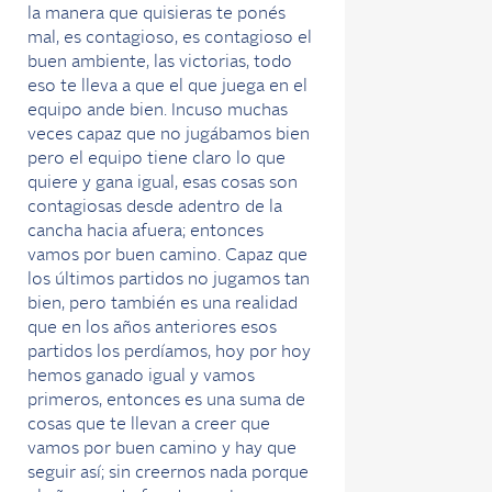
la manera que quisieras te ponés
mal, es contagioso, es contagioso el
buen ambiente, las victorias, todo
eso te lleva a que el que juega en el
equipo ande bien. Incuso muchas
veces capaz que no jugábamos bien
pero el equipo tiene claro lo que
quiere y gana igual, esas cosas son
contagiosas desde adentro de la
cancha hacia afuera; entonces
vamos por buen camino. Capaz que
los últimos partidos no jugamos tan
bien, pero también es una realidad
que en los años anteriores esos
partidos los perdíamos, hoy por hoy
hemos ganado igual y vamos
primeros, entonces es una suma de
cosas que te llevan a creer que
vamos por buen camino y hay que
seguir así; sin creernos nada porque