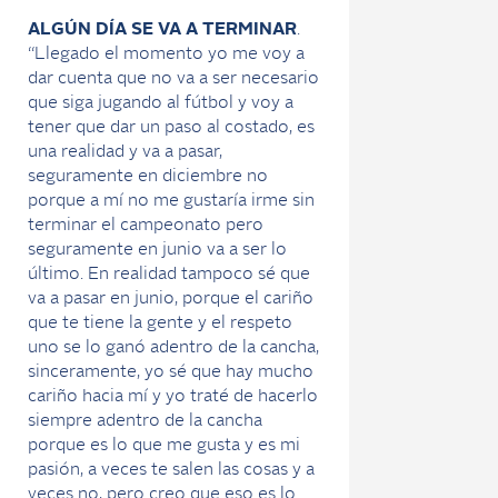
ALGÚN DÍA SE VA A TERMINAR
.
“Llegado el momento yo me voy a
dar cuenta que no va a ser necesario
que siga jugando al fútbol y voy a
tener que dar un paso al costado, es
una realidad y va a pasar,
seguramente en diciembre no
porque a mí no me gustaría irme sin
terminar el campeonato pero
seguramente en junio va a ser lo
último. En realidad tampoco sé que
va a pasar en junio, porque el cariño
que te tiene la gente y el respeto
uno se lo ganó adentro de la cancha,
sinceramente, yo sé que hay mucho
cariño hacia mí y yo traté de hacerlo
siempre adentro de la cancha
porque es lo que me gusta y es mi
pasión, a veces te salen las cosas y a
veces no, pero creo que eso es lo