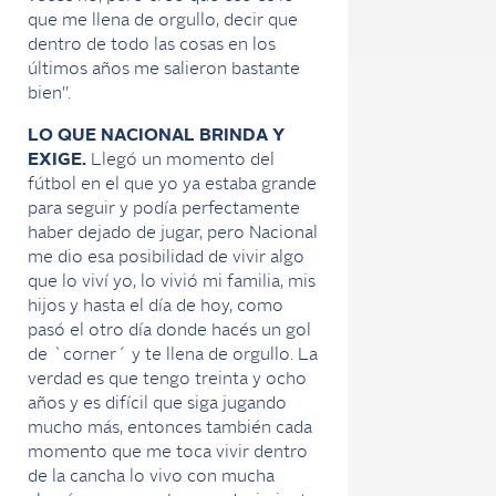
que me llena de orgullo, decir que
dentro de todo las cosas en los
últimos años me salieron bastante
bien”.
LO QUE NACIONAL BRINDA Y
EXIGE.
Llegó un momento del
fútbol en el que yo ya estaba grande
para seguir y podía perfectamente
haber dejado de jugar, pero Nacional
me dio esa posibilidad de vivir algo
que lo viví yo, lo vivió mi familia, mis
hijos y hasta el día de hoy, como
pasó el otro día donde hacés un gol
de `corner´ y te llena de orgullo. La
verdad es que tengo treinta y ocho
años y es difícil que siga jugando
mucho más, entonces también cada
momento que me toca vivir dentro
de la cancha lo vivo con mucha