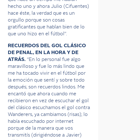
hecho uno y ahora Julio (Cifuentes)
hace éste, la verdad que es un
orgullo porque son cosas
gratificantes que hablan bien de lo
que uno hizo en el fútbol”.
RECUERDOS DEL GOL CLÁSICO
DE PENAL, EN LA HORA Y DE
ATRÁS.
“En lo personal fue algo
maravilloso y fue lo más lindo que
me ha tocado vivir en el fútbol por
la emoción que sentí y sobre todo
después; son recuerdos lindos. Me
encantó que ahora cuando me
recibieron en vez de escuchar el gol
del clásico escuchamos el gol contra
Wanderers, ya cambiamos (risas); lo
había escuchado por internet
porque de la manera que vos
transmitís (dirigiéndose a Javier)