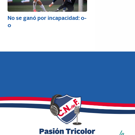
No se ganó por incapacidad: 0-
0