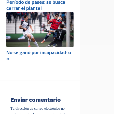
Período de pases: se busca
cerrar el plantel
No se ganó por incapacidad: 0-
0
Enviar comentario
Tu dirección de correo electrónico no