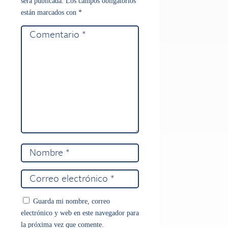
será publicada.
Los campos obligatorios
están marcados con
*
Guarda mi nombre, correo
electrónico y web en este navegador para
la próxima vez que comente.