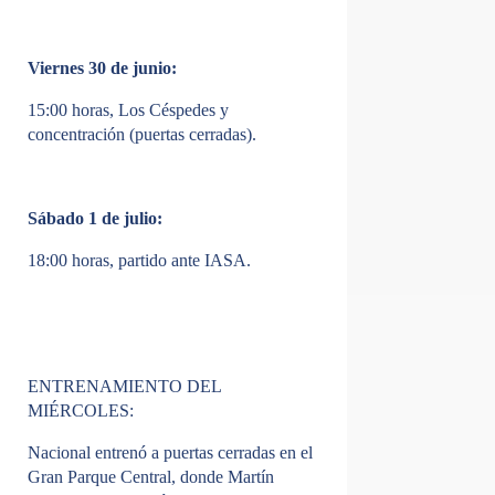
Viernes 30 de junio:
15:00 horas, Los Céspedes y
concentración (puertas cerradas).
Sábado 1 de julio:
18:00 horas, partido ante IASA.
ENTRENAMIENTO DEL
MIÉRCOLES:
Nacional entrenó a puertas cerradas en el
Gran Parque Central, donde Martín