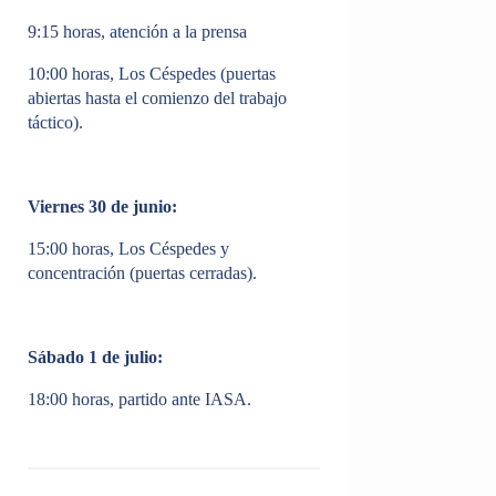
9:15 horas, atención a la prensa
10:00 horas, Los Céspedes (puertas
abiertas hasta el comienzo del trabajo
táctico).
Viernes 30 de junio:
15:00 horas, Los Céspedes y
concentración (puertas cerradas).
Sábado 1 de julio:
18:00 horas, partido ante IASA.