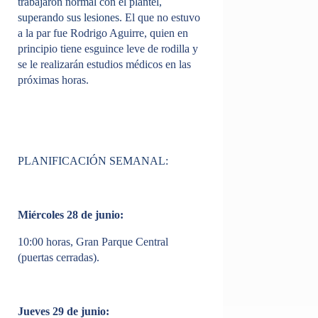
trabajaron normal con el plantel,
superando sus lesiones
. El que no estuvo
a la par fue Rodrigo Aguirre, quien en
principio tiene esguince leve de rodilla y
se le realizarán estudios médicos en las
próximas horas.
PLANIFICACIÓN SEMANAL:
Miércoles 28 de junio:
10:00 horas, Gran Parque Central
(puertas cerradas).
Jueves 29 de junio: