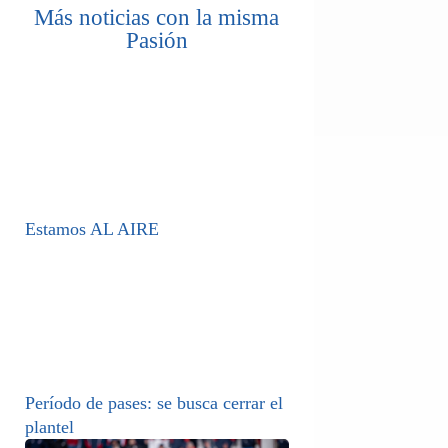
Más noticias con la misma
Pasión
Estamos AL AIRE
Período de pases: se busca cerrar el
plantel