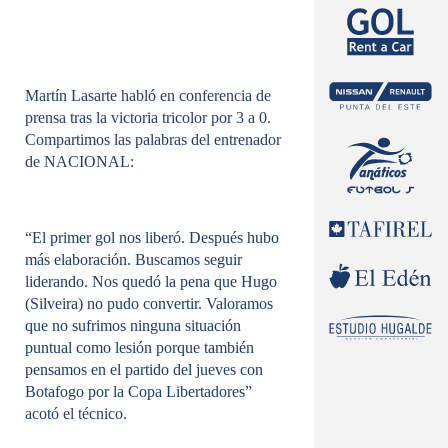
Martín Lasarte habló en conferencia de
prensa tras la victoria tricolor por 3 a 0.
Compartimos las palabras del entrenador
de NACIONAL:
“El primer gol nos liberó. Después hubo
más elaboración. Buscamos seguir
liderando. Nos quedó la pena que Hugo
(Silveira) no pudo convertir. Valoramos
que no sufrimos ninguna situación
puntual como lesión porque también
pensamos en el partido del jueves con
Botafogo por la Copa Libertadores”
acotó el técnico.