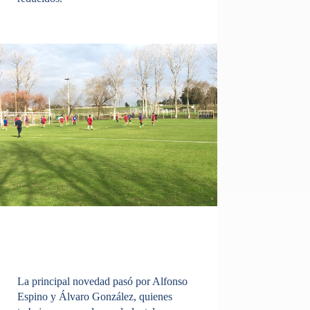
La principal novedad pasó por Alfonso
Espino y Álvaro González, quienes