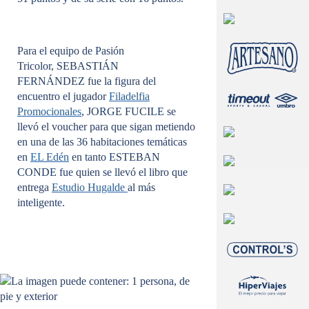
Para el equipo de Pasión
Tricolor,
SEBASTIÁN
FERNÁNDEZ
fue la figura del
encuentro el jugador
Filadelfia
Promocionales
, JORGE FUCILE
se
llevó el voucher para que sigan metiendo
en una de las 36 habitaciones temáticas
en
EL Edén
en tanto
ESTEBAN
CONDE
fue quien se llevó el libro que
entrega
Estudio Hugalde
al más
inteligente.