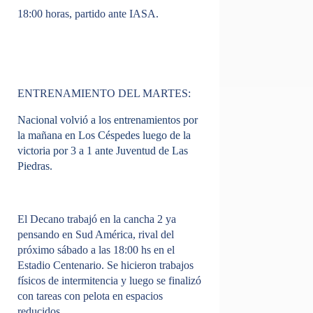
18:00 horas, partido ante IASA.
ENTRENAMIENTO DEL MARTES:
Nacional volvió a los entrenamientos por
la mañana en Los Céspedes luego de la
victoria por 3 a 1 ante Juventud de Las
Piedras.
El Decano trabajó en la cancha 2 ya
pensando en Sud América, rival del
próximo sábado a las 18:00 hs en el
Estadio Centenario. Se hicieron trabajos
físicos de intermitencia y luego se finalizó
con tareas con pelota en espacios
reducidos.