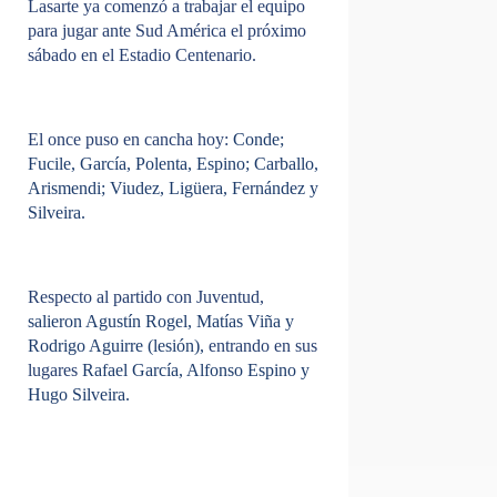
Lasarte ya comenzó a trabajar el equipo
para jugar ante Sud América el próximo
sábado en el Estadio Centenario.
El once puso en cancha hoy:
Conde;
Fucile, García, Polenta, Espino; Carballo,
Arismendi; Viudez, Ligüera, Fernández y
Silveira.
Respecto al partido con Juventud,
salieron Agustín Rogel, Matías Viña y
Rodrigo Aguirre (lesión),
entrando en sus
lugares
Rafael García, Alfonso Espino y
Hugo Silveira.