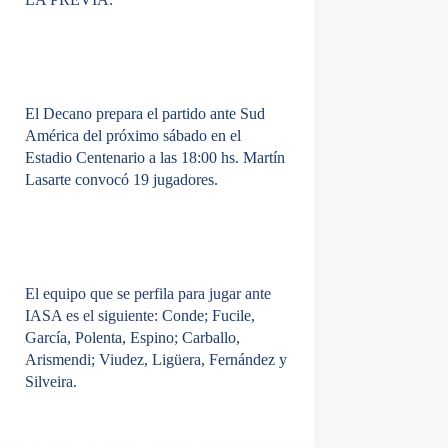
El Decano prepara el partido ante Sud
América del próximo sábado en el
Estadio Centenario a las 18:00 hs. Martín
Lasarte convocó 19 jugadores.
El equipo que se perfila para jugar ante
IASA es el siguiente:
Conde; Fucile,
García, Polenta, Espino; Carballo,
Arismendi; Viudez, Ligüera, Fernández y
Silveira.