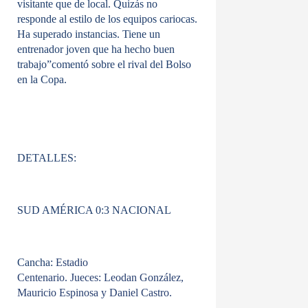
visitante que de local. Quizás no
responde al estilo de los equipos cariocas.
Ha superado instancias. Tiene un
entrenador joven que ha hecho buen
trabajo”comentó sobre el rival del Bolso
en la Copa.
DETALLES:
SUD AMÉRICA 0:3 NACIONAL
Cancha:
Estadio
Centenario. Jueces: Leodan González,
Mauricio Espinosa y Daniel Castro.