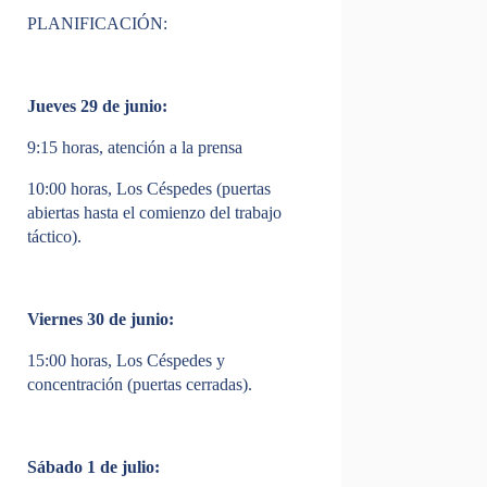
PLANIFICACIÓN:
Jueves 29 de junio:
9:15 horas, atención a la prensa
10:00 horas, Los Céspedes (puertas
abiertas hasta el comienzo del trabajo
táctico).
Viernes 30 de junio:
15:00 horas, Los Céspedes y
concentración (puertas cerradas).
Sábado 1 de julio: