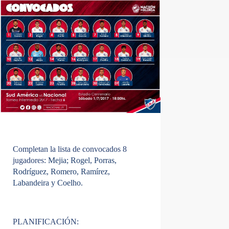
Completan la lista de convocados 8
jugadores:
Mejia; Rogel, Porras,
Rodríguez, Romero, Ramírez,
Labandeira y Coelho.
PLANIFICACIÓN: