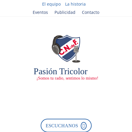
El equipo
La historia
Eventos
Publicidad
Contacto
ESCUCHANOS