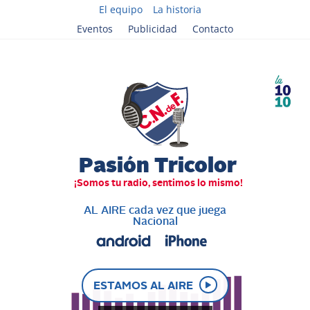
El equipo
La historia
Eventos
Publicidad
Contacto
AL AIRE cada vez que juega
Nacional
ESTAMOS AL AIRE