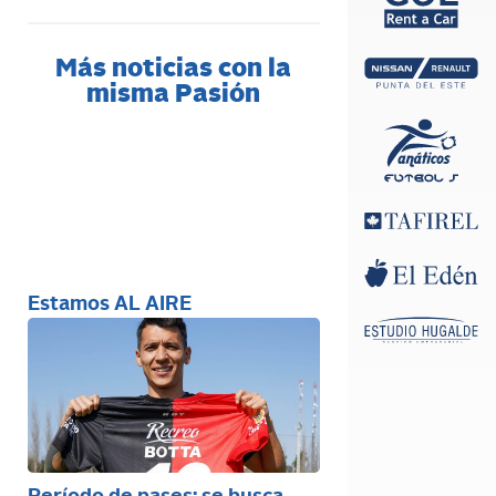
Más noticias con la
misma Pasión
Estamos AL AIRE