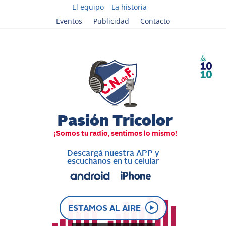
El equipo
La historia
Eventos
Publicidad
Contacto
Descargá nuestra APP y
escuchanos en tu celular
ESTAMOS AL AIRE