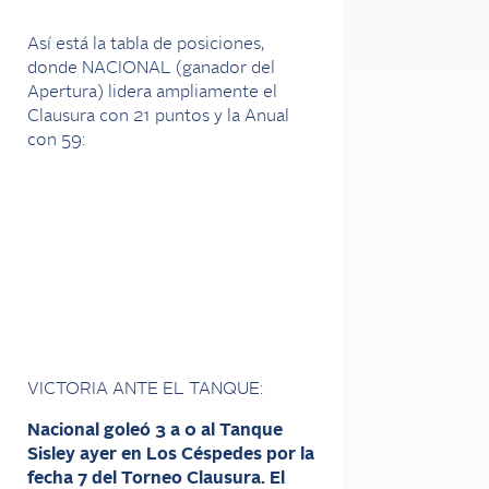
Así está la tabla de posiciones,
donde NACIONAL (ganador del
Apertura) lidera ampliamente el
Clausura con 21 puntos y la Anual
con 59:
VICTORIA ANTE EL TANQUE:
Nacional goleó 3 a 0 al Tanque
Sisley ayer en Los Céspedes por la
fecha 7 del Torneo Clausura. El