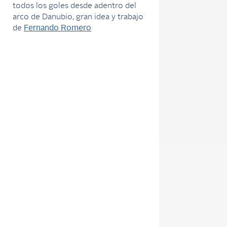
todos los goles desde adentro del
arco de Danubio, gran idea y trabajo
de
Fernando Romero