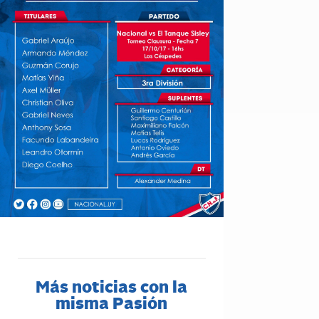
Más noticias con la
misma Pasión