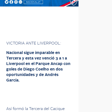
VICTORIA ANTE LIVERPOOL:
Nacional sigue imparable en
Tercera y esta vez venció 3 a 1 a
Liverpool en el Parque Ancap con
goles de Diego Coelho en dos
oportunidades y de Andrés
García.
Así formó la Tercera del Cacique