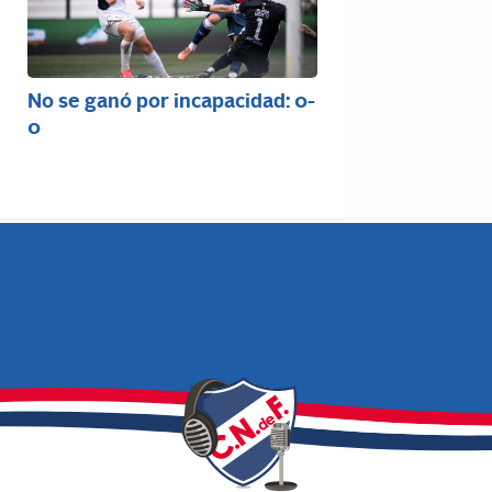
No se ganó por incapacidad: 0-
0