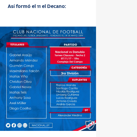
Así formó el 11 el Decano: