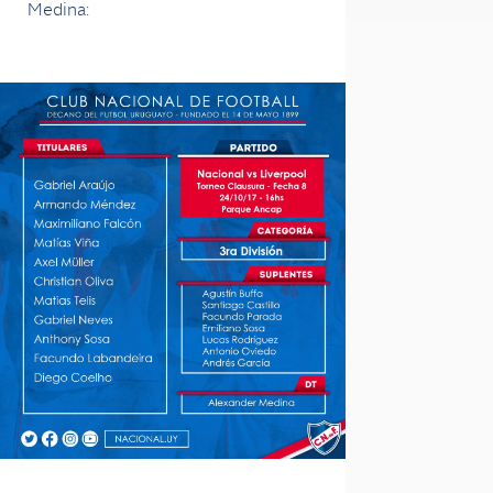
Medina: