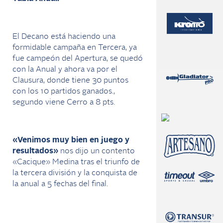
El Decano está haciendo una
formidable campaña en Tercera, ya
fue campeón del Apertura, se quedó
con la Anual y ahora va por el
Clausura, donde tiene 30 puntos
con los 10 partidos ganados.,
segundo viene Cerro a 8 pts.
«Venimos muy bien en juego y
resultados»
nos dijo un contento
«Cacique» Medina tras el triunfo de
la tercera división y la conquista de
la anual a 5 fechas del final.