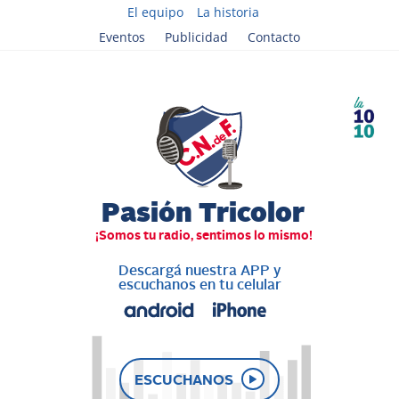
El equipo
La historia
Eventos
Publicidad
Contacto
Descargá nuestra APP y
escuchanos en tu celular
ESCUCHANOS