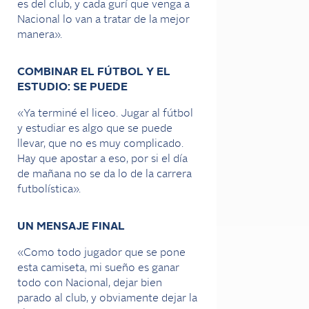
es del club, y cada gurí que venga a
Nacional lo van a tratar de la mejor
manera».
COMBINAR EL FÚTBOL Y EL
ESTUDIO: SE PUEDE
«Ya terminé el liceo. Jugar al fútbol
y estudiar es algo que se puede
llevar, que no es muy complicado.
Hay que apostar a eso, por si el día
de mañana no se da lo de la carrera
futbolística».
UN MENSAJE FINAL
«Como todo jugador que se pone
esta camiseta, mi sueño es ganar
todo con Nacional, dejar bien
parado al club, y obviamente dejar la