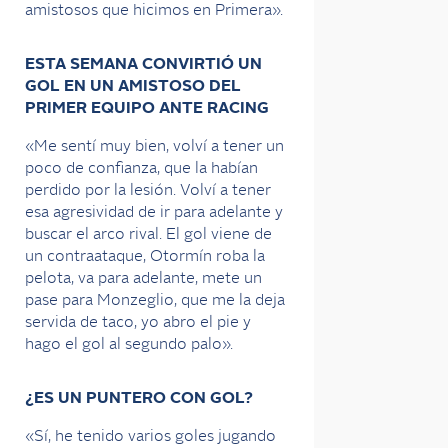
amistosos que hicimos en Primera».
ESTA SEMANA CONVIRTIÓ UN
GOL EN UN AMISTOSO DEL
PRIMER EQUIPO ANTE RACING
«Me sentí muy bien, volví a tener un
poco de confianza, que la habían
perdido por la lesión. Volví a tener
esa agresividad de ir para adelante y
buscar el arco rival. El gol viene de
un contraataque, Otormín roba la
pelota, va para adelante, mete un
pase para Monzeglio, que me la deja
servida de taco, yo abro el pie y
hago el gol al segundo palo».
¿ES UN PUNTERO CON GOL?
«Sí, he tenido varios goles jugando