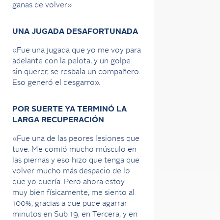
ganas de volver».
UNA JUGADA DESAFORTUNADA
«Fue una jugada que yo me voy para
adelante con la pelota, y un golpe
sin querer, se resbala un compañero.
Eso generó el desgarro».
POR SUERTE YA TERMINÓ LA
LARGA RECUPERACIÓN
«Fue una de las peores lesiones que
tuve. Me comió mucho músculo en
las piernas y eso hizo que tenga que
volver mucho más despacio de lo
que yo quería. Pero ahora estoy
muy bien físicamente, me siento al
100%, gracias a que pude agarrar
minutos en Sub 19, en Tercera, y en