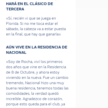
HARÁ EN EL CLÁSICO DE
TERCERA
«Sí, recién vi que se juega en
Florida. Si no me toca estar el
sábado, la cabeza va a estar puesta
en la final, que hay que ganarla».
AÚN VIVE EN LA RESIDENCIA DE
NACIONAL
«Soy de Rocha, viví los primeros
dos años que vine en la Residencia
de 8 de Octubre, y ahora estoy
viviendo en la nueva. Fue un cambio
tremendo, Nacional hizo una muy
buena residencia, tenemos todas las
comodidades, la verdad quedó
increíble. Agradezco de corazón,
porque esto queda para el club, ya