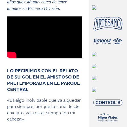
años que está muy cerca de tener
minutos en Primera División.
LO RECIBIMOS CON EL RELATO
DE SU GOL EN EL AMISTOSO DE
PRETEMPORADA EN EL PARQUE
CENTRAL
«Es algo inolvidable que va a quedar
para siempre, porque lo soñé desde
chiquito, va a estar siempre en mi
cabeza».