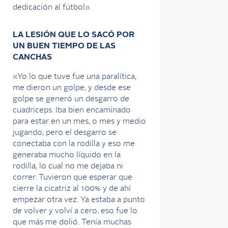
dedicación al fútbol».
LA LESIÓN QUE LO SACÓ POR
UN BUEN TIEMPO DE LAS
CANCHAS
«Yo lo que tuve fue una paralítica,
me dieron un golpe, y desde ese
golpe se generó un desgarro de
cuadriceps. Iba bien encaminado
para estar en un mes, o mes y medio
jugando, pero el desgarro se
conectaba con la rodilla y eso me
generaba mucho líquido en la
rodilla, lo cual no me dejaba ni
correr. Tuvieron que esperar que
cierre la cicatriz al 100% y de ahí
empezar otra vez. Ya estaba a punto
de volver y volví a cero, eso fue lo
que más me dolió. Tenía muchas