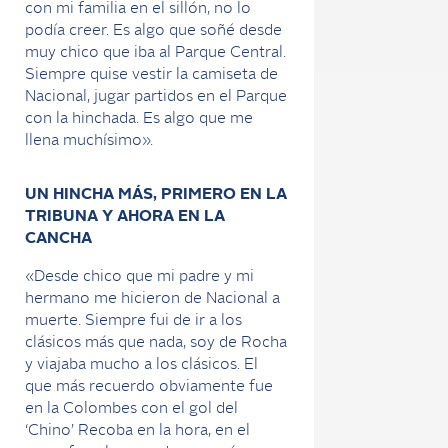
con mi familia en el sillón, no lo
podía creer. Es algo que soñé desde
muy chico que iba al Parque Central.
Siempre quise vestir la camiseta de
Nacional, jugar partidos en el Parque
con la hinchada. Es algo que me
llena muchísimo».
UN HINCHA MÁS, PRIMERO EN LA
TRIBUNA Y AHORA EN LA
CANCHA
«Desde chico que mi padre y mi
hermano me hicieron de Nacional a
muerte. Siempre fui de ir a los
clásicos más que nada, soy de Rocha
y viajaba mucho a los clásicos. El
que más recuerdo obviamente fue
en la Colombes con el gol del
‘Chino’ Recoba en la hora, en el