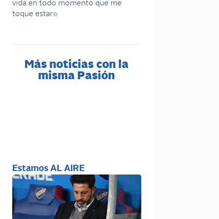
vida en todo momento que me
toque estar».
Más noticias con la
misma Pasión
Estamos AL AIRE