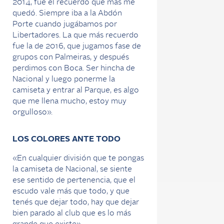
2014, fue el recuerdo que más me
quedó. Siempre iba a la Abdón
Porte cuando jugábamos por
Libertadores. La que más recuerdo
fue la de 2016, que jugamos fase de
grupos con Palmeiras, y después
perdimos con Boca. Ser hincha de
Nacional y luego ponerme la
camiseta y entrar al Parque, es algo
que me llena mucho, estoy muy
orgulloso».
LOS COLORES ANTE TODO
«En cualquier división que te pongas
la camiseta de Nacional, se siente
ese sentido de pertenencia, que el
escudo vale más que todo, y que
tenés que dejar todo, hay que dejar
bien parado al club que es lo más