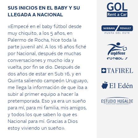
SUS INICIOS EN EL BABY Y SU
LLEGADA A NACIONAL
«Empecé en el baby fútbol desde
muy chiquito, a los 5 años, en
Palermo de Rocha, hice toda la
parte juvenil ahí. A los 16 años fiché
por Nacional, después de muchas
conversaciones y mucho ida y
vuelta, por fin se dio. Después de
dos años de estar en Sub 16, y en
Quinta saliendo campeón Uruguayo,
me llega la información de que iba a
subir al primer equipo a hacer la
pretemporada. Eso ya era un sueño
para mí, para mi familia, mis amigos,
y todos los que saben lo que es
Nacional para mí. Gracias a Dios
estoy viviendo un sueño».