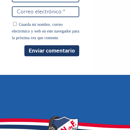
Guarda mi nombre, correo
electrónico y web en este navegador para
la próxima vez que comente.