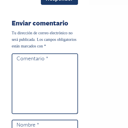
Enviar comentario
Tu dirección de correo electrónico no
será publicada.
Los campos obligatorios
están marcados con
*