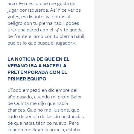
arco. Eso es lo que me gusta de
jugar por izquierda. Así hice varios
goles, es distinto, ya entrás al
peligro con tu pierna hábil, podés
tirar una pared con el ‘9’ y te queda
de frente el arco con tu pierna hábil,
que es lo que busca el jugador».
LA NOTICIA DE QUE EN EL
VERANO IBA A HACER LA
PRETEMPORADA CON EL
PRIMER EQUIPO
«Todo empezó en diciembre del
año pasado, cuando mi profe Balbi
de Quinta me dijo que había
chances. Que no me ilusione, que
todo dependía de las circunstancias,
de que había técnico nuevo. Pero
cuando me llegó la noticia, estaba