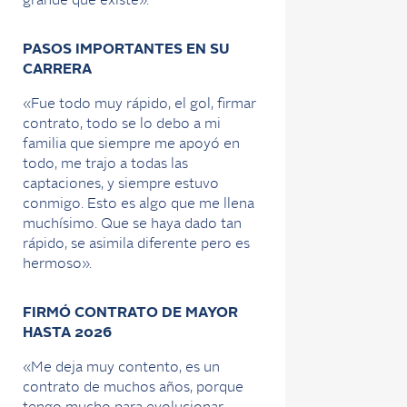
grande que existe».
PASOS IMPORTANTES EN SU
CARRERA
«Fue todo muy rápido, el gol, firmar
contrato, todo se lo debo a mi
familia que siempre me apoyó en
todo, me trajo a todas las
captaciones, y siempre estuvo
conmigo. Esto es algo que me llena
muchísimo. Que se haya dado tan
rápido, se asimila diferente pero es
hermoso».
FIRMÓ CONTRATO DE MAYOR
HASTA 2026
«Me deja muy contento, es un
contrato de muchos años, porque