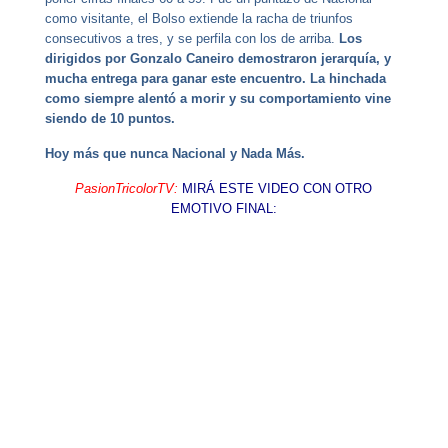
como visitante, el Bolso extiende la racha de triunfos
consecutivos a tres, y se perfila con los de arriba.
Los
dirigidos por Gonzalo Caneiro demostraron jerarquía, y
mucha entrega para ganar este encuentro.
La hinchada
como siempre alentó a morir y su comportamiento vine
siendo de 10 puntos.
Hoy más que nunca Nacional y Nada Más.
PasionTricolorTV:
MIRÁ ESTE VIDEO CON OTRO
EMOTIVO FINAL: