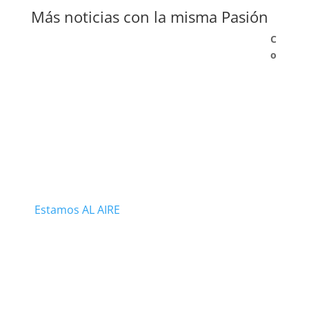
Más noticias con la misma Pasión
C
o
Estamos AL AIRE