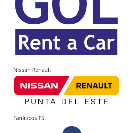
Nissan Renault
Fanáticos F5