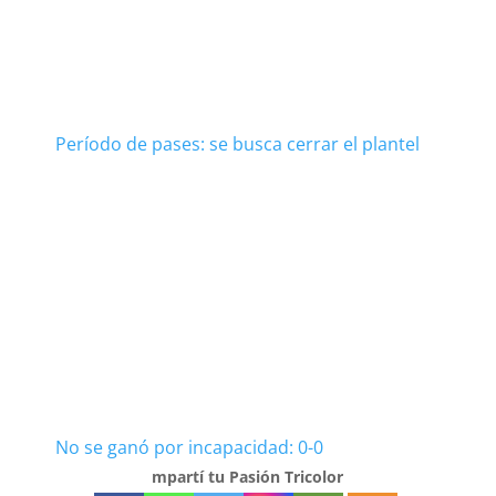
Período de pases: se busca cerrar el plantel
No se ganó por incapacidad: 0-0
mpartí tu Pasión Tricolor