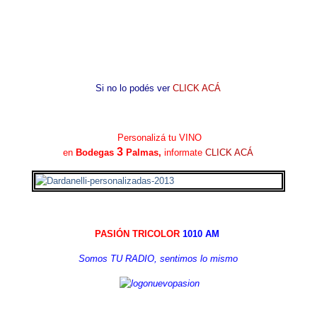
Si no lo podés ver
CLICK ACÁ
Personalizá tu VINO
3
en
Bodegas
Palmas,
informate
CLICK ACÁ
PASIÓN TRICOLOR
1010 AM
Somos TU RADIO, sentimos lo mismo