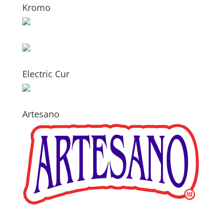
Kromo
Electric Cur
Artesano