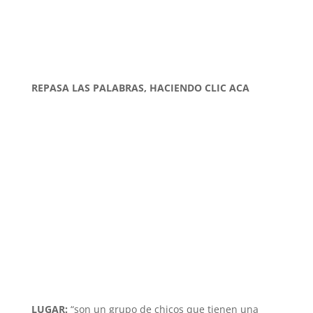
REPASA LAS PALABRAS, HACIENDO CLIC ACA
LUGAR:
“son un grupo de chicos que tienen una