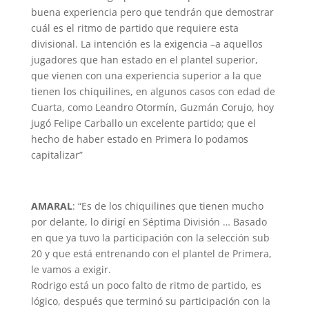
buena experiencia pero que tendrán que demostrar
cuál es el ritmo de partido que requiere esta
divisional. La intención es la exigencia –a aquellos
jugadores que han estado en el plantel superior,
que vienen con una experiencia superior a la que
tienen los chiquilines, en algunos casos con edad de
Cuarta, como Leandro Otormín, Guzmán Corujo, hoy
jugó Felipe Carballo un excelente partido; que el
hecho de haber estado en Primera lo podamos
capitalizar”
AMARAL
: “Es de los chiquilines que tienen mucho
por delante, lo dirigí en Séptima División … Basado
en que ya tuvo la participación con la selección sub
20 y que está entrenando con el plantel de Primera,
le vamos a exigir.
Rodrigo está un poco falto de ritmo de partido, es
lógico, después que terminó su participación con la