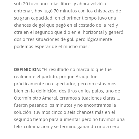
sub 20 tuvo unos días libres y ahora volvió a
entrenar, hoy jugó 70 minutos con los chispazos de
su gran capacidad, en el primer tiempo tuvo una
chances de gol que pegó en el costado de la red y
otra en el segundo que dio en el horizontal y generó
dos o tres situaciones de gol, pero lógicamente
podemos esperar de él mucho más.”
DEFINICION:
“El resultado no marca lo que fue
realmente el partido, porque Araújo fue
prácticamente un espectador, pero no estuvimos
bien en la definición, dos tiros en los palos, uno de
Otormín otro Amaral, erramos situaciones claras …
fueron pasando los minutos y no encontramos la
solución, tuvimos cinco o seis chances más en el
segundo tiempo para aumentar pero no tuvimos una
feliz culminación y se terminó ganando uno a cero