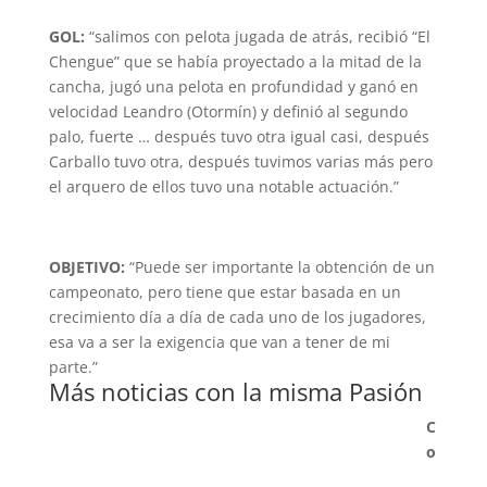
GOL:
“salimos con pelota jugada de atrás, recibió “El
Chengue” que se había proyectado a la mitad de la
cancha, jugó una pelota en profundidad y ganó en
velocidad Leandro (Otormín) y definió al segundo
palo, fuerte … después tuvo otra igual casi, después
Carballo tuvo otra, después tuvimos varias más pero
el arquero de ellos tuvo una notable actuación.”
OBJETIVO:
“Puede ser importante la obtención de un
campeonato, pero tiene que estar basada en un
crecimiento día a día de cada uno de los jugadores,
esa va a ser la exigencia que van a tener de mi
parte.”
Más noticias con la misma Pasión
C
o