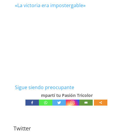
«La victoria era impostergable»
Sigue siendo preocupante
mpartí tu Pasión Tricolor
Twitter