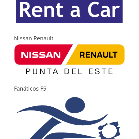
Nissan Renault
Fanáticos F5