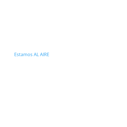
Estamos AL AIRE