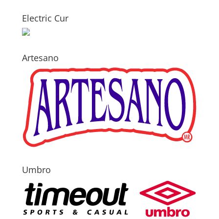
Electric Cur
Artesano
Umbro