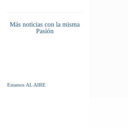
Más noticias con la misma
Pasión
Estamos AL AIRE