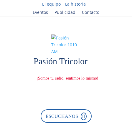
El equipo
La historia
Eventos
Publicidad
Contacto
ESCUCHANOS