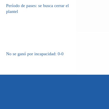
Período de pases: se busca cerrar el
plantel
No se ganó por incapacidad: 0-0