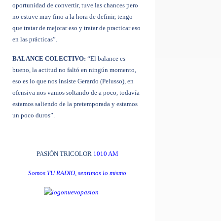
oportunidad de convertir, tuve las chances pero
no estuve muy fino a la hora de definir, tengo
que tratar de mejorar eso y tratar de practicar eso
en las prácticas”.
BALANCE COLECTIVO:
“El balance es
bueno, la actitud no faltó en ningún momento,
eso es lo que nos insiste Gerardo (Pelusso), en
ofensiva nos vamos soltando de a poco, todavía
estamos saliendo de la pretemporada y estamos
un poco duros”.
PASIÓN TRICOLOR
1010 AM
Somos TU RADIO, sentimos lo mismo