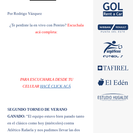
Por Rodrigo Vázquez
¿Te perdiste la en vivo con Pereiro?
Escuchala
acá completa:
PARA ESCUCHARLA DESDE TU
CELULAR
HACÉ CLICK ACÁ
SEGUNDO TORNEO DE VERANO
GANADO:
“El equipo estuvo bien parado tanto
en el clásico como hoy (miércoles) contra
Atlético Rafaela y nos pudimos llevar las dos