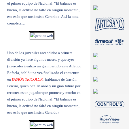
el primer equipo de Nacional.
“El balance es
bueno, la actitud no faltó en ningún momento,
eso es lo que nos insiste Gerardo». Acá la nota
completa…
Uno de los juveniles ascendidos a primera
división ya hace algunos meses, y que ayer
(miércoles) realizó un gran partido ante Atlético
Rafaela, habló una vez finalizado el encuentro
en
PASIÓN TRICOLOR
, hablamos de Gastón
Pereiro, quién con 18 años y un gran futuro por
recorrer, es un jugador que promete y mucho en
el primer equipo de Nacional.
“El balance es
bueno, la actitud no faltó en ningún momento,
eso es lo que nos insiste Gerardo»