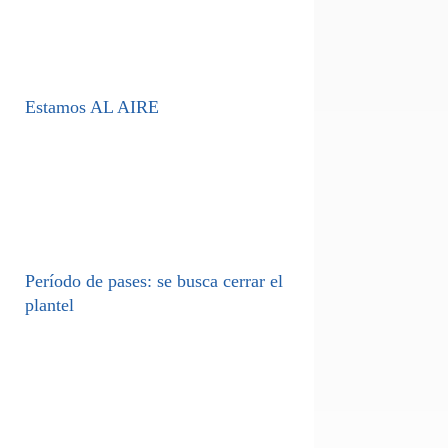
Estamos AL AIRE
Período de pases: se busca cerrar el
plantel