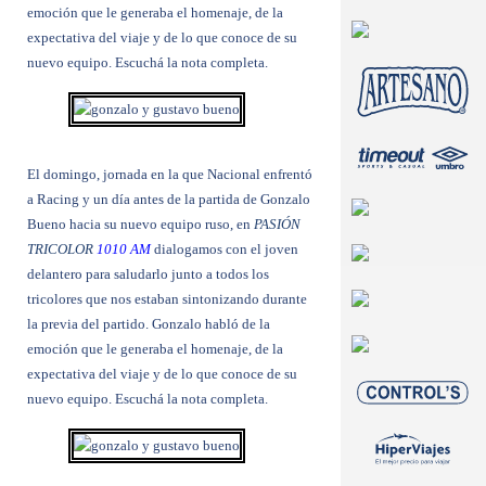
emoción que le generaba el homenaje, de la
expectativa del viaje y de lo que conoce de su
nuevo equipo. Escuchá la nota completa.
El domingo, jornada en la que Nacional enfrentó
a Racing y un día antes de la partida de Gonzalo
Bueno hacia su nuevo equipo ruso, en
PASIÓN
TRICOLOR
1010 AM
dialogamos con el joven
delantero para saludarlo junto a todos los
tricolores que nos estaban sintonizando durante
la previa del partido. Gonzalo habló de la
emoción que le generaba el homenaje, de la
expectativa del viaje y de lo que conoce de su
nuevo equipo. Escuchá la nota completa.