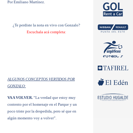
Por Emiliano Martínez.
¿Te perdiste la nota en vivo con Gonzalo?
Escuchala acá completa:
ALGUNOS CONCEPTOS VERTIDOS POR
GONZALO:
VA A VOLVER.
“La verdad que estoy muy
contento por el homenaje en el Parque y un
poco triste por la despedida, pero sé que en
algún momento voy a volver”.