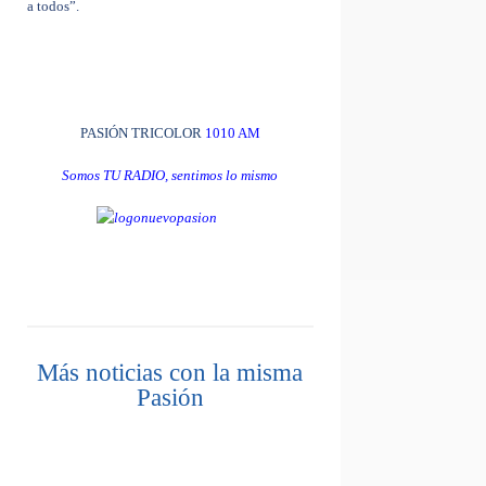
a todos”.
PASIÓN TRICOLOR
1010 AM
Somos TU RADIO, sentimos lo mismo
Más noticias con la misma
Pasión