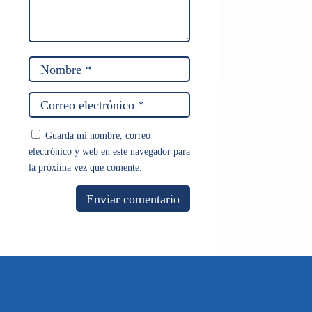
Guarda mi nombre, correo
electrónico y web en este navegador para
la próxima vez que comente.