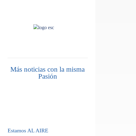
Más noticias con la misma
Pasión
Estamos AL AIRE