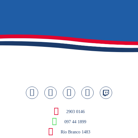
2903 0146
097 44 1899
Río Branco 1483