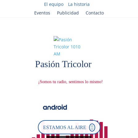
El equipo
La historia
Eventos
Publicidad
Contacto
ESTAMOS AL AIRE