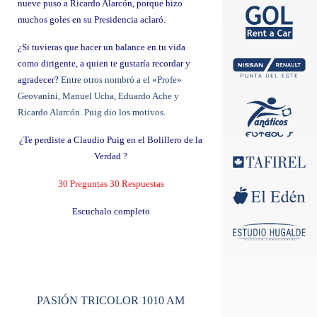
nueve puso a Ricardo Alarcón, porque hizo
muchos goles en su Presidencia aclaró.
¿Si tuvieras que hacer un balance en tu vida
como dirigente, a quien te gustaría recordar y
agradecer?
Entre otros nombró a el «Profe»
Geovanini, Manuel Ucha, Eduardo Ache y
Ricardo Alarcón. Puig dio los motivos.
¿Te perdiste a Claudio Puig en el Bolillero de la
Verdad ?
30 Preguntas 30 Respuestas
Escuchalo completo
PASIÓN TRICOLOR 1010 AM