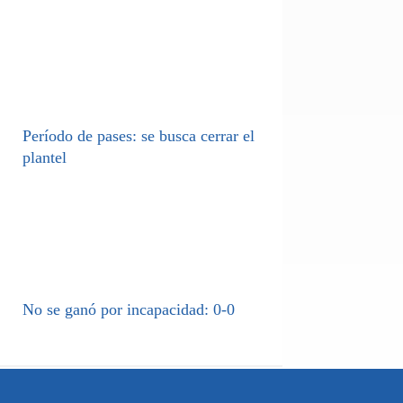
Período de pases: se busca cerrar el
plantel
No se ganó por incapacidad: 0-0