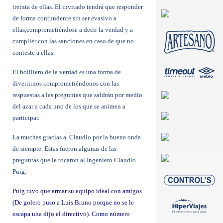
treinta de ellas. El invitado tendrá que responder
de forma contundente sin ser evasivo a
ellas,comprometiéndose a decir la verdad y a
cumplier con las sanciones en caso de que no
conteste a ellas.
El bolillero de la verdad
es una forma de
divertirnos comprometiéndonos con las
respuestas a las preguntas que saldrán por medio
del azar a cada uno de los que se animen a
participar.
La muchas gracias a Claudio por la buena onda
de siempre. Estas fueron algunas de las
preguntas que le tocaron al Ingeniero Claudio
Puig.
Puig tuvo que armar su equipo ideal con amigos
(De golero puso a Luis Bruno porque no se le
escapa una dijo el directivo). Como número