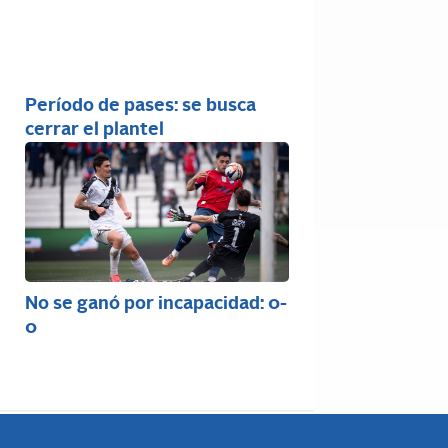
Período de pases: se busca
cerrar el plantel
No se ganó por incapacidad: 0-
0