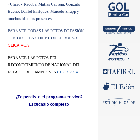
«Chino» Recoba, Matías Cabrera, Gonzalo
Bueno, Daniel Enríquez, Marcelo Shupp y
muchos hinchas presentes.
PARA VER TODAS LAS FOTOS DE PASIÓN
TRICOLOR EN CHILE CON EL BOLSO,
CLICK ACÁ
PARA VER LAS FOTOS DEL
RECONOCIMIENTO DE NACIONAL DEL
ESTADIO DE CAMPEONES:
CLICK ACÁ
¿Te perdiste el programa en vivo?
Escuchalo completo