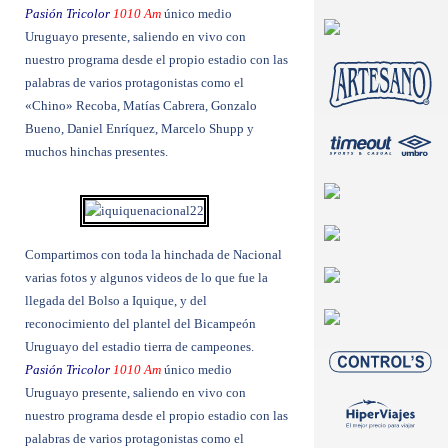
Pasión Tricolor
1010 Am
único medio
Uruguayo presente, saliendo en vivo con
nuestro programa desde el propio estadio con las
palabras de varios protagonistas como el
«Chino» Recoba, Matías Cabrera, Gonzalo
Bueno, Daniel Enríquez, Marcelo Shupp y
muchos hinchas presentes.
Compartimos con toda la hinchada de Nacional
varias fotos y algunos videos de lo que fue la
llegada del Bolso a Iquique, y del
reconocimiento del plantel del Bicampeón
Uruguayo del estadio tierra de campeones.
Pasión Tricolor
1010 Am
único medio
Uruguayo presente, saliendo en vivo con
nuestro programa desde el propio estadio con las
palabras de varios protagonistas como el