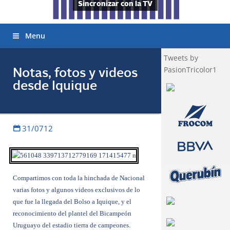
Sincronizar con la TV
Menu
Tweets by
PasionTricolor1
Notas, fotos y videos
desde Iquique
31/0712
Compartimos con toda la hinchada de Nacional
varias fotos y algunos videos exclusivos de lo
que fue la llegada del Bolso a Iquique, y el
reconocimiento del plantel del Bicampeón
Uruguayo del estadio tierra de campeones.