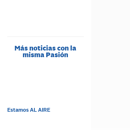
Más noticias con la
misma Pasión
Estamos AL AIRE