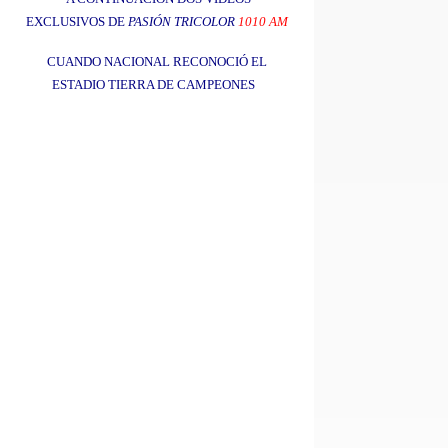
EXCLUSIVOS DE
PASIÓN TRICOLOR
1010 AM
CUANDO NACIONAL RECONOCIÓ EL
ESTADIO TIERRA DE CAMPEONES