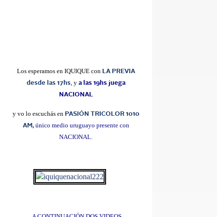
Los esperamos en IQUIQUE con
LA PREVIA
, y
desde las 17hs
a las 19hs juega
NACIONAL
y vo lo escuchás en
PASIÓN TRICOLOR 1010
único medio uruguayo presente con
AM,
NACIONAL.
A CONTINUACIÓN DOS VIDEOS