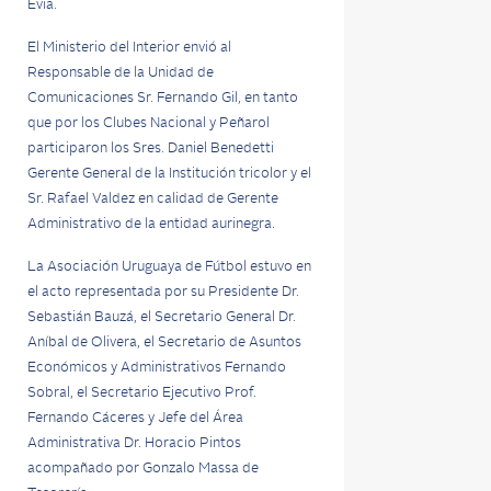
Evia.
El Ministerio del Interior envió al
Responsable de la Unidad de
Comunicaciones Sr. Fernando Gil, en tanto
que por los Clubes Nacional y Peñarol
participaron los Sres. Daniel Benedetti
Gerente General de la Institución tricolor y el
Sr. Rafael Valdez en calidad de Gerente
Administrativo de la entidad aurinegra.
La Asociación Uruguaya de Fútbol estuvo en
el acto representada por su Presidente Dr.
Sebastián Bauzá, el Secretario General Dr.
Aníbal de Olivera, el Secretario de Asuntos
Económicos y Administrativos Fernando
Sobral, el Secretario Ejecutivo Prof.
Fernando Cáceres y Jefe del Área
Administrativa Dr. Horacio Pintos
acompañado por Gonzalo Massa de