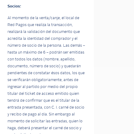
Socios:
Al momento de la venta/canje, el local de
Red Pagos que realiza la transacción,
realizará la validación del documento que
acredita la identidad del comprador y el
número de socio de la persona. Las demás –
hasta un máximo de 6 – podrán ser emitidas
con todos los datos (nombre, apellido,
documento, número de socio) y quedarán
pendientes de constatar ésos datos, los que
se verificarán obligatoriamente, antes de
ingresar al partido por medio del propio
titular del ticket de acceso emitido quien
tendrá de confirmar que es el titular de la
entrada presentada, con C. I. carné de socio
y recibo de pago al día. Sin embargo al
momento de solicitar las entradas, quien lo
haga, deberá presentar el carné de socio y