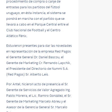
procedimiento de compra o canje de
entradas para los partidos del fútbol
uruguayo, en ésta instancia, el sistema se
pondrá en marcha con el partido que se
llevará a cabo en el Parque Central entre el
Club Nacional de Football y el Centro
Atlético Fénix.
Estuvieron presentes para dar las novedades
en representación de la empresa Red Pagos
el Gerente General Dr. Daniel Bascou, el
Gerente de Marketing Cr. Fernando Lapchik,
el Presidente del Directorio de Nummi S.A.
(Red Pagos) Sr. Alberto Leis.
Por Antel, hicieron acto de presencia el Sr.
Gerente de Servicios de Valor Agregado Ing.
Pablo Moreira, el Lic. Ramiro González, el Sr.
Gerente de Marketing Marcelo Abreu y el
Asesor de la Gerencia General Sr. Marcelo