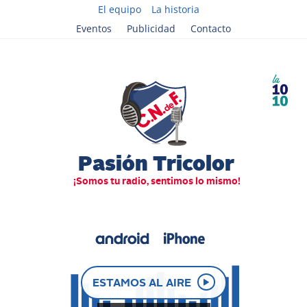
El equipo
La historia
Eventos
Publicidad
Contacto
ESTAMOS AL AIRE