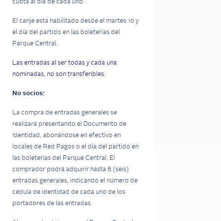
cuota al día de cada uno.
El canje está habilitado desde el martes 10 y
el día del partido en las boleterías del
Parque Central.
Las entradas al ser todas y cada una
nominadas, no son transferibles.
No socios:
La compra de entradas generales se
realizará presentando el Documento de
Identidad, abonándose en efectivo en
locales de Red Pagos o el día del partido en
las boleterías del Parque Central. El
comprador podrá adquirir hasta 6 (seis)
entradas generales, indicando el número de
cédula de identidad de cada uno de los
portadores de las entradas.