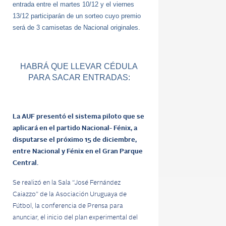
entrada entre el martes 10/12 y el viernes
13/12 participarán de un sorteo cuyo premio
será de 3 camisetas de Nacional originales.
HABRÁ QUE LLEVAR CÉDULA
PARA SACAR ENTRADAS:
La AUF presentó el sistema piloto que se
aplicará en el partido Nacional- Fénix, a
disputarse el próximo 15 de diciembre,
entre Nacional y Fénix en el Gran Parque
Central.
Se realizó en la Sala “José Fernández
Caiazzo” de la Asociación Uruguaya de
Fútbol, la conferencia de Prensa para
anunciar, el inicio del plan experimental del