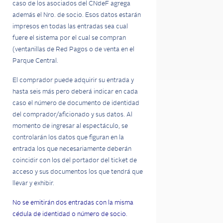
caso de los asociados del CNdeF agrega
además el Nro. de socio. Esos datos estarán
impresos en todas las entradas sea cual
fuere el sistema por el cual se compran
(ventanillas de Red Pagos o de venta en el
Parque Central.
El comprador puede adquirir su entrada y
hasta seis más pero deberá indicar en cada
caso el número de documento de identidad
del comprador/aficionado y sus datos. Al
momento de ingresar al espectáculo, se
controlarán los datos que figuran en la
entrada los que necesariamente deberán
coincidir con los del portador del ticket de
acceso y sus documentos los que tendrá que
llevar y exhibir.
No se emitirán dos entradas con la misma
cédula de identidad o número de socio.