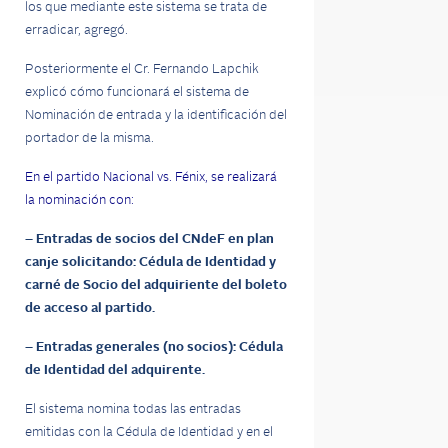
los que mediante este sistema se trata de
erradicar, agregó.
Posteriormente el Cr. Fernando Lapchik
explicó cómo funcionará el sistema de
Nominación de entrada y la identificación del
portador de la misma.
En el partido Nacional vs. Fénix, se realizará
la nominación con:
– Entradas de socios del CNdeF en plan
canje solicitando: Cédula de Identidad y
carné de Socio del adquiriente del boleto
de acceso al partido.
– Entradas generales (no socios): Cédula
de Identidad del adquirente.
El sistema nomina todas las entradas
emitidas con la Cédula de Identidad y en el