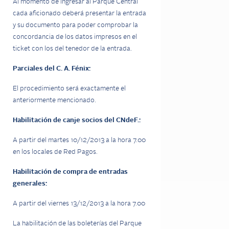
Al momento de ingresar al Parque Central
cada aficionado deberá presentar la entrada
y su documento para poder comprobar la
concordancia de los datos impresos en el
ticket con los del tenedor de la entrada.
Parciales del C. A. Fénix:
El procedimiento será exactamente el
anteriormente mencionado.
Habilitación de canje socios del CNdeF.:
A partir del martes 10/12/2013 a la hora 7.00
en los locales de Red Pagos.
Habilitación de compra de entradas
generales:
A partir del viernes 13/12/2013 a la hora 7.00
La habilitación de las boleterías del Parque