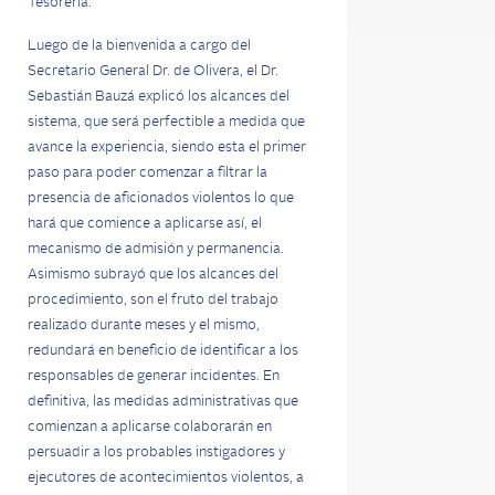
Tesorería.
Luego de la bienvenida a cargo del
Secretario General Dr. de Olivera, el Dr.
Sebastián Bauzá explicó los alcances del
sistema, que será perfectible a medida que
avance la experiencia, siendo esta el primer
paso para poder comenzar a filtrar la
presencia de aficionados violentos lo que
hará que comience a aplicarse así, el
mecanismo de admisión y permanencia.
Asimismo subrayó que los alcances del
procedimiento, son el fruto del trabajo
realizado durante meses y el mismo,
redundará en beneficio de identificar a los
responsables de generar incidentes. En
definitiva, las medidas administrativas que
comienzan a aplicarse colaborarán en
persuadir a los probables instigadores y
ejecutores de acontecimientos violentos, a