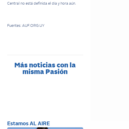
Central no está definida el día y hora aún.
Fuentes: AUF.ORG.UY
Más noticias con la
misma Pasión
Estamos AL AIRE