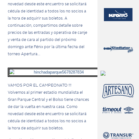
novedad desde este encuentro s
e solicitará
cédula de identidad a todos los no socios a
la hora de adquirir sus boletos.
A
continuación, compartimos detalle sobre
precios de las entradas y operativa de canje
y venta de cara al partido del próximo
domingo ante Fénix por la última fecha del
torneo Apertura…
VAMOS POR EL CAMPEONATO !!!
Volvemos al primer estadio mundialista el
Gran Parque Central y el Bolso tiene chances
de dar la vuelta en nuestra casa. Como
novedad desde este encuentro s
e solicitará
cédula de identidad a todos los no socios a
la hora de adquirir sus boletos.