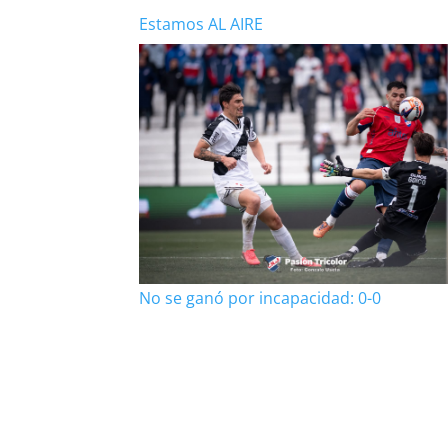
Estamos AL AIRE
No se ganó por incapacidad: 0-0