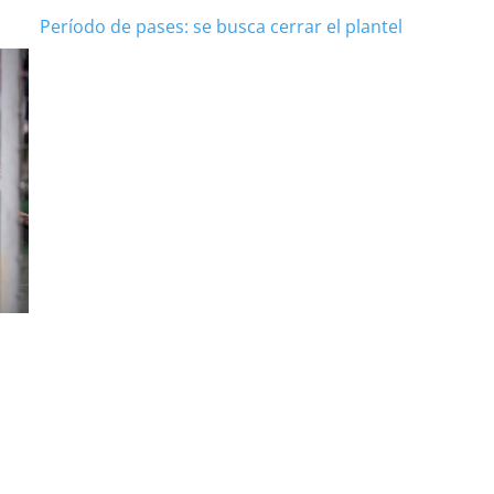
Período de pases: se busca cerrar el plantel