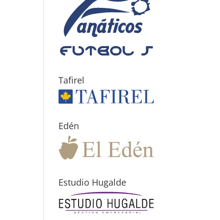
Tafirel
Edén
Estudio Hugalde