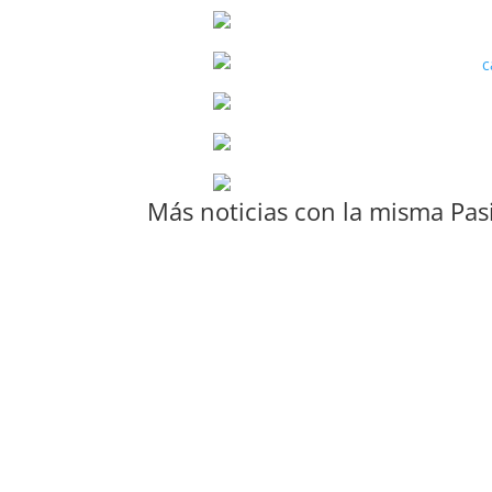
Más noticias con la misma Pas