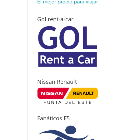
Gol rent-a-car
Nissan Renault
Fanáticos F5