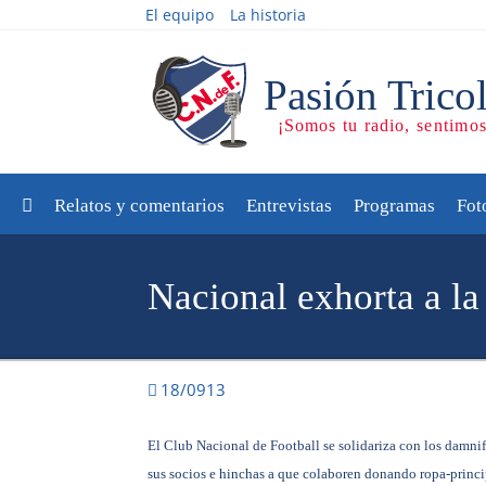
El equipo
La historia
Relatos y comentarios
Entrevistas
Programas
Fot
Nacional exhorta a la
18/0913
El Club Nacional de Football se solidariza con los damnif
sus socios e hinchas a que colaboren donando ropa-princi