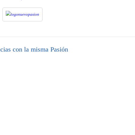
cias con la misma Pasión