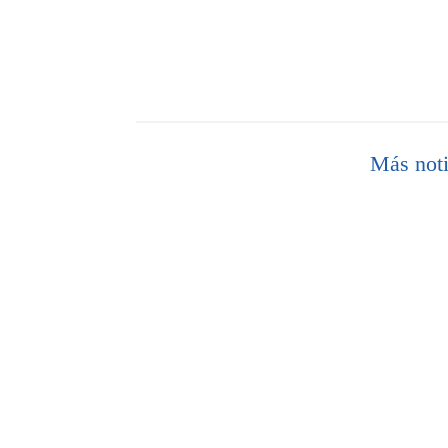
Más noti