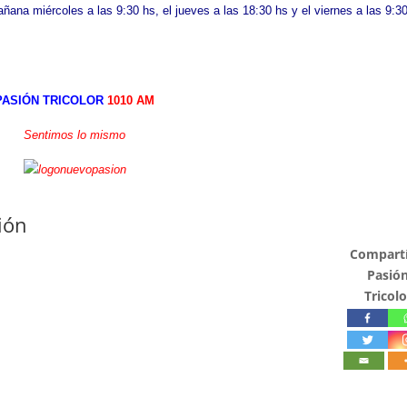
ana miércoles a las 9:30 hs, el jueves a las 18:30 hs y el viernes a las 9:3
PASIÓN TRICOLOR
1010 AM
Sentimos lo mismo
ión
Compartí
Pasió
Tricolo