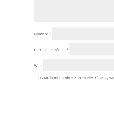
Nombre
*
Correo electrónico
*
Web
Guarda mi nombre, correo electrónico y w