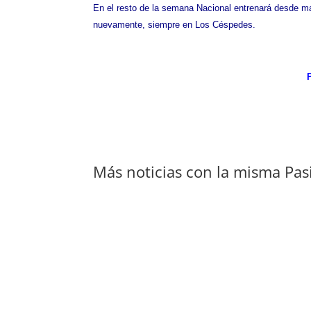
En el resto de la semana Nacional entrenará desde mañ
nuevamente, siempre en Los Céspedes.
Más noticias con la misma Pas