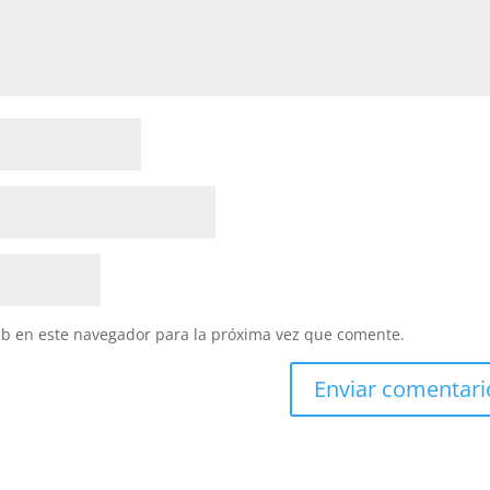
eb en este navegador para la próxima vez que comente.