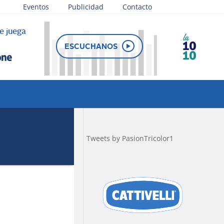
Eventos
Publicidad
Contacto
e juega
ESCUCHANOS
Tweets by PasionTricolor1