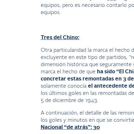
equipos, pero es necesario contarlo po
equipos.
Tres del Chino:
Otra particularidad la marca el hecho 
excluyente en este tipo de partidos, “
dimensión histórica que seguramente s
marca el hecho de que
ha sido “El Ch
concretar estas remontadas en 3 de 
solamente conocía
el antecedente de
los últimos goles en las remontadas de
5 de diciembre de 1943.
A continuación, el detalle de las rem
los goles y minutos en que se convirti
Nacional “de atrás”: 30