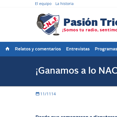
El equipo
La historia
Relatos y comentarios
Entrevistas
Programa
¡Ganamos a lo NA
11/1114