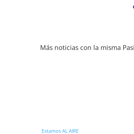
Más noticias con la misma Pas
Estamos AL AIRE