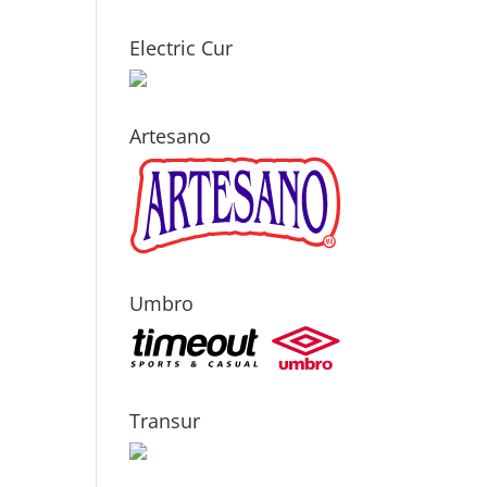
Electric Cur
Artesano
Umbro
Transur