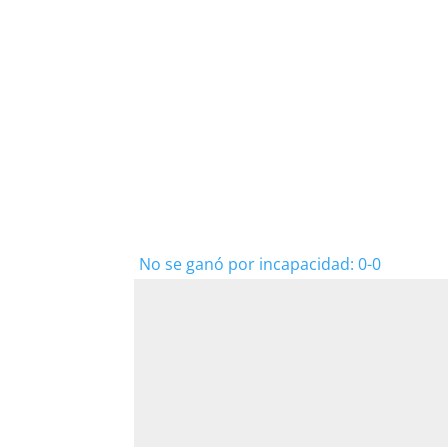
No se ganó por incapacidad: 0-0