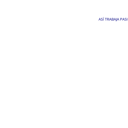
ASÍ TRABAJA PA