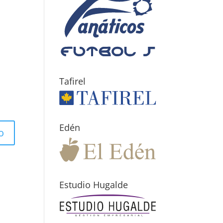
Tafirel
Edén
Estudio Hugalde