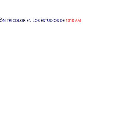
SIÓN TRICOLOR EN LOS ESTUDIOS DE
1010 AM