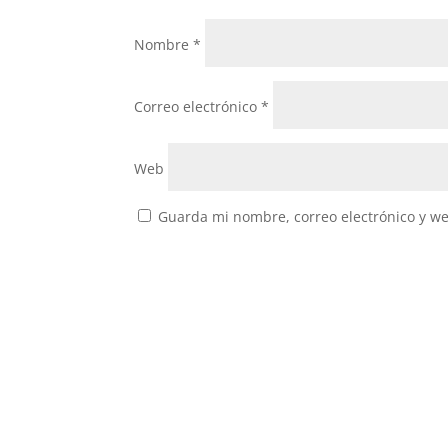
Nombre
*
Correo electrónico
*
Web
Guarda mi nombre, correo electrónico y w