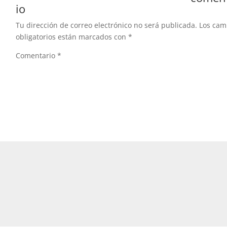
io
Tu dirección de correo electrónico no será publicada.
Los ca
obligatorios están marcados con
*
Comentario
*