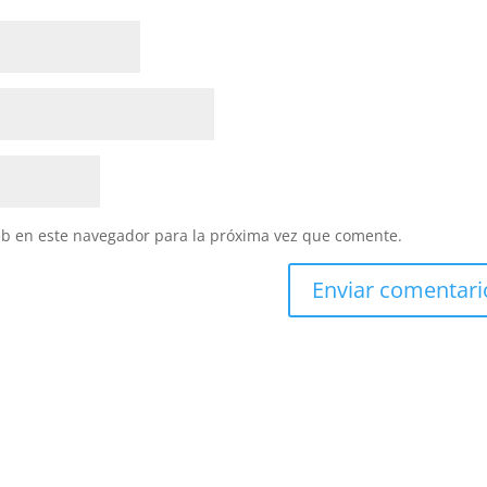
eb en este navegador para la próxima vez que comente.