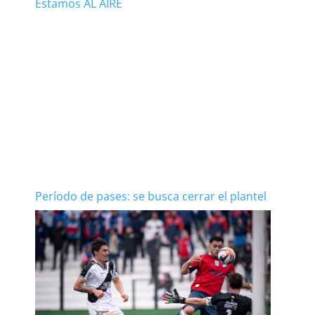
Estamos AL AIRE
Período de pases: se busca cerrar el plantel