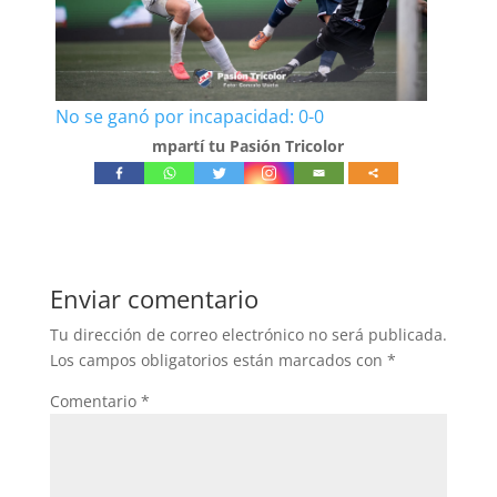
No se ganó por incapacidad: 0-0
mpartí tu Pasión Tricolor
Enviar comentario
Tu dirección de correo electrónico no será publicada.
Los campos obligatorios están marcados con
*
Comentario
*