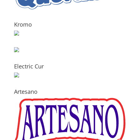
Kromo
Electric Cur
Artesano