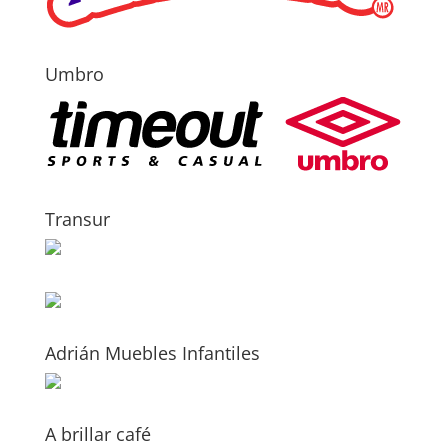
Umbro
Transur
Adrián Muebles Infantiles
A brillar café