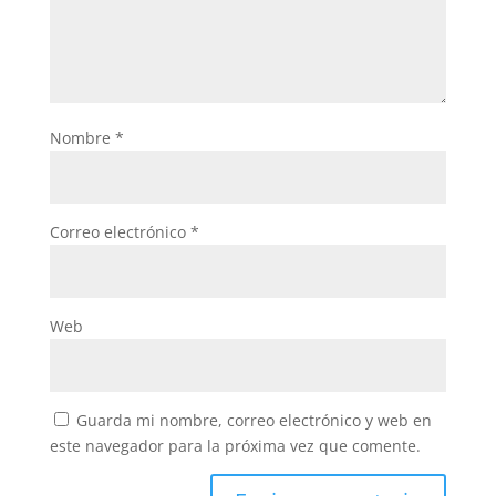
Nombre
*
Correo electrónico
*
Web
Guarda mi nombre, correo electrónico y web en
este navegador para la próxima vez que comente.