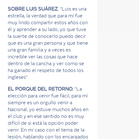
SOBRE LUIS SUÁREZ.
“Luis es una
estrella, la verdad que para mí fue
muy lindo compartir estos años con
él y aprender a su lado, yo que tuve
la suerte de conocerlo puedo decir
que es una gran persona y que tiene
una gran familia y a veces es
increíble ver las cosas que hace
dentro de la cancha y ver como se
ha ganado el respeto de todos los
ingleses”.
EL PORQUE DEL RETORNO.
“La
elección para venir fue fácil, para mí
siempre es un orgullo venir a
Nacional, yo estuve muchos años en
el club y en ese sentido no es muy
difícil de si está la opción poder
venir. En mí caso con el tema de la
lesión, hablando con los encargados