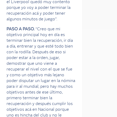
el Liverpool quedó muy contento
porque yo voy a poder terminar la
recuperación acá y poder tener
algunos minutos de juego”.
PASO A PASO.
“Creo que mi
objetivo principal hoy en día es
terminar bien la recuperación, ir día
a día, entrenar y que esté todo bien
con la rodilla. Después de eso si
poder estar a la orden, jugar,
demostrar que uno viene a
recuperar el nivel con el que se fue
y como un objetivo más lejano
poder disputar un lugar en la nómina
para ir al mundial; pero hay muchos
objetivos antes de ese último,
primero terminar bien la
recuperación y después cumplir los
objetivos acá en Nacional porque
uno es hincha del club y no le