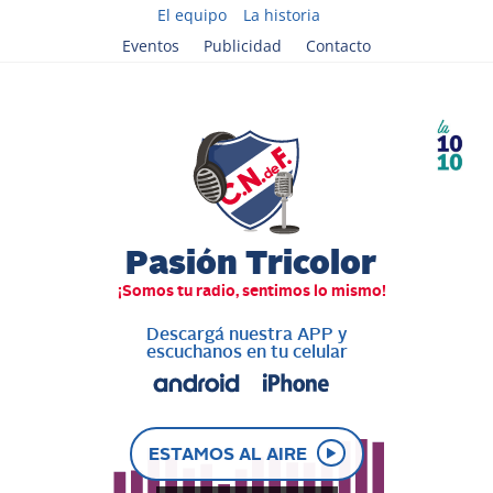
El equipo
La historia
Eventos
Publicidad
Contacto
Descargá nuestra APP y
escuchanos en tu celular
ESTAMOS AL AIRE