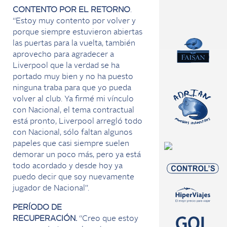
CONTENTO POR EL RETORNO
.
“Estoy muy contento por volver y
porque siempre estuvieron abiertas
las puertas para la vuelta, también
aprovecho para agradecer a
Liverpool que la verdad se ha
portado muy bien y no ha puesto
ninguna traba para que yo pueda
volver al club. Ya firmé mi vínculo
con Nacional, el tema contractual
está pronto, Liverpool arregló todo
con Nacional, sólo faltan algunos
papeles que casi siempre suelen
demorar un poco más, pero ya está
todo acordado y desde hoy ya
puedo decir que soy nuevamente
jugador de Nacional”.
PERÍODO DE
RECUPERACIÓN.
“Creo que estoy