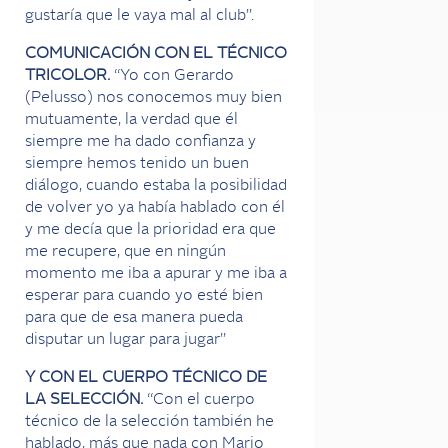
gustaría que le vaya mal al club”.
COMUNICACIÓN CON EL TÉCNICO
TRICOLOR.
“Yo con Gerardo
(Pelusso) nos conocemos muy bien
mutuamente, la verdad que él
siempre me ha dado confianza y
siempre hemos tenido un buen
diálogo, cuando estaba la posibilidad
de volver yo ya había hablado con él
y me decía que la prioridad era que
me recupere, que en ningún
momento me iba a apurar y me iba a
esperar para cuando yo esté bien
para que de esa manera pueda
disputar un lugar para jugar”
Y CON EL CUERPO TÉCNICO DE
LA SELECCIÓN.
“Con el cuerpo
técnico de la selección también he
hablado, más que nada con Mario