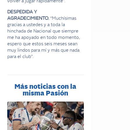
volver a jugar rápidamente”.
DESPEDIDA Y
AGRADECIMIENTO.
“Muchísimas
gracias a ustedes y a toda la
hinchada de Nacional que siempre
me ha apoyado en todo momento,
espero que estos seis meses sean
muy lindos para mí y más que nada
para el club”.
Más noticias con la
misma Pasión