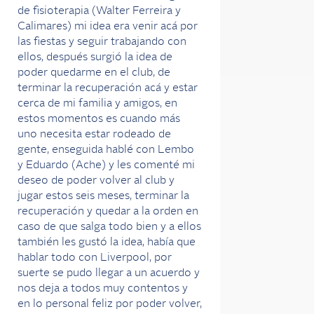
de fisioterapia (Walter Ferreira y
Calimares) mi idea era venir acá por
las fiestas y seguir trabajando con
ellos, después surgió la idea de
poder quedarme en el club, de
terminar la recuperación acá y estar
cerca de mi familia y amigos, en
estos momentos es cuando más
uno necesita estar rodeado de
gente, enseguida hablé con Lembo
y Eduardo (Ache) y les comenté mi
deseo de poder volver al club y
jugar estos seis meses, terminar la
recuperación y quedar a la orden en
caso de que salga todo bien y a ellos
también les gustó la idea, había que
hablar todo con Liverpool, por
suerte se pudo llegar a un acuerdo y
nos deja a todos muy contentos y
en lo personal feliz por poder volver,