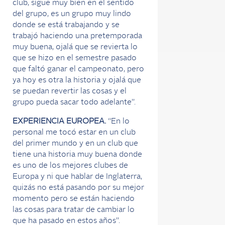
club, sigue muy bien en el sentido
del grupo, es un grupo muy lindo
donde se está trabajando y se
trabajó haciendo una pretemporada
muy buena, ojalá que se revierta lo
que se hizo en el semestre pasado
que faltó ganar el campeonato, pero
ya hoy es otra la historia y ojalá que
se puedan revertir las cosas y el
grupo pueda sacar todo adelante”.
EXPERIENCIA EUROPEA.
“En lo
personal me tocó estar en un club
del primer mundo y en un club que
tiene una historia muy buena donde
es uno de los mejores clubes de
Europa y ni que hablar de Inglaterra,
quizás no está pasando por su mejor
momento pero se están haciendo
las cosas para tratar de cambiar lo
que ha pasado en estos años”.