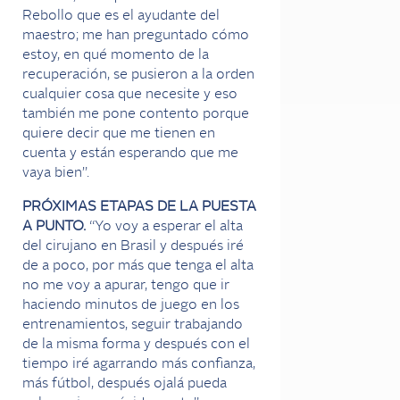
Rebollo que es el ayudante del
maestro; me han preguntado cómo
estoy, en qué momento de la
recuperación, se pusieron a la orden
cualquier cosa que necesite y eso
también me pone contento porque
quiere decir que me tienen en
cuenta y están esperando que me
vaya bien”.
PRÓXIMAS ETAPAS DE LA PUESTA
A PUNTO.
“Yo voy a esperar el alta
del cirujano en Brasil y después iré
de a poco, por más que tenga el alta
no me voy a apurar, tengo que ir
haciendo minutos de juego en los
entrenamientos, seguir trabajando
de la misma forma y después con el
tiempo iré agarrando más confianza,
más fútbol, después ojalá pueda