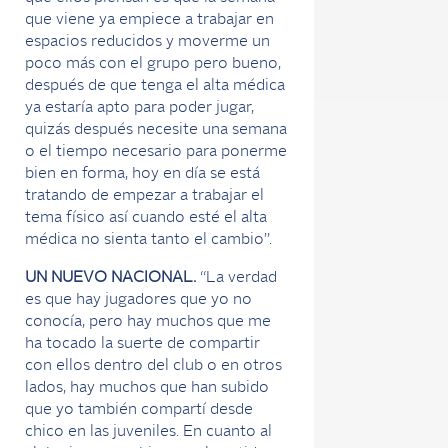
que viene ya empiece a trabajar en
espacios reducidos y moverme un
poco más con el grupo pero bueno,
después de que tenga el alta médica
ya estaría apto para poder jugar,
quizás después necesite una semana
o el tiempo necesario para ponerme
bien en forma, hoy en día se está
tratando de empezar a trabajar el
tema físico así cuando esté el alta
médica no sienta tanto el cambio”.
UN NUEVO NACIONAL.
“La verdad
es que hay jugadores que yo no
conocía, pero hay muchos que me
ha tocado la suerte de compartir
con ellos dentro del club o en otros
lados, hay muchos que han subido
que yo también compartí desde
chico en las juveniles. En cuanto al