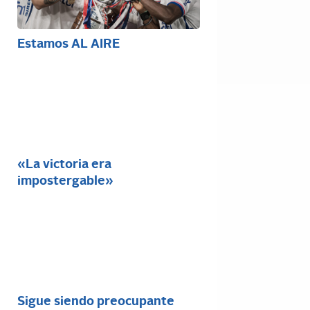
Estamos AL AIRE
«La victoria era
impostergable»
Sigue siendo preocupante