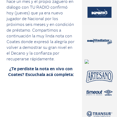
hace un mes y el propio zaguero en
diálogo con TU RADIO confirmó
hoy (jueves) que ya era nuevo
jugador de Nacional por los
próximos seis meses y en condición
de préstamo. Compartimos a
continuación la muy linda nota con
Coates donde expresó la alegría por
volver a demostrar su gran nivel en
el Decano y la confianza por
recuperarse rápidamente.
¿Te perdiste la nota en vivo con
Coates? Escuchala acá completa: