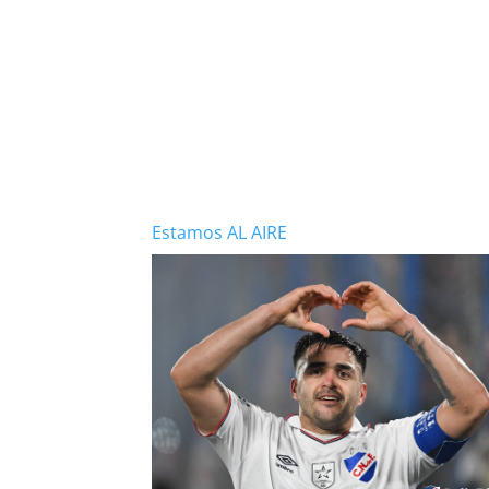
Estamos AL AIRE