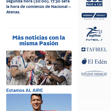
segunda hora (20:00), 17:30 será
la hora de comienzo de Nacional –
Atenas.
Más noticias con la
misma Pasión
Estamos AL AIRE