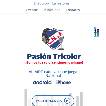
El equipo
La historia
Eventos
Publicidad
Contacto
AL AIRE cada vez que juega
Nacional
ESCUCHANOS