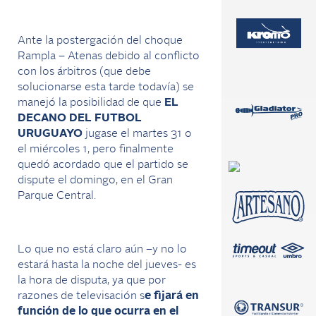
Ante la postergación del choque
Rampla – Atenas debido al conflicto
con los árbitros (que debe
solucionarse esta tarde todavía) se
manejó la posibilidad de que
EL
DECANO DEL FUTBOL
URUGUAYO
jugase el martes 31 o
el miércoles 1, pero finalmente
quedó acordado que el partido se
dispute el domingo, en el Gran
Parque Central.
Lo que no está claro aún –y no lo
estará hasta la noche del jueves- es
la hora de disputa, ya que por
razones de televisación s
e fijará en
función de lo que ocurra en el