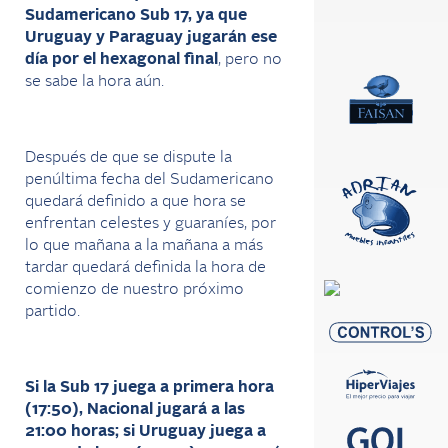
Sudamericano Sub 17, ya que
Uruguay y Paraguay jugarán ese
día por el hexagonal final
, pero no
se sabe la hora aún.
Después de que se dispute la
penúltima fecha del Sudamericano
quedará definido a que hora se
enfrentan celestes y guaraníes, por
lo que mañana a la mañana a más
tardar quedará definida la hora de
comienzo de nuestro próximo
partido.
Si la Sub 17 juega a primera hora
(17:50), Nacional jugará a las
21:00 horas; si Uruguay juega a