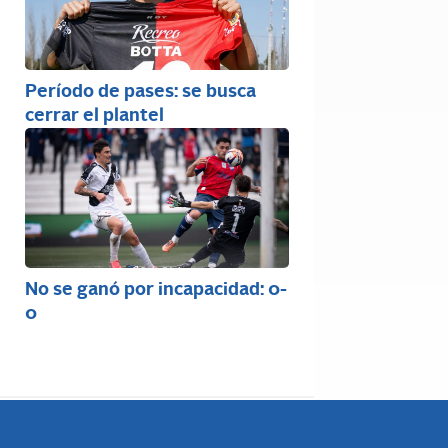
Período de pases: se busca
cerrar el plantel
No se ganó por incapacidad: 0-
0