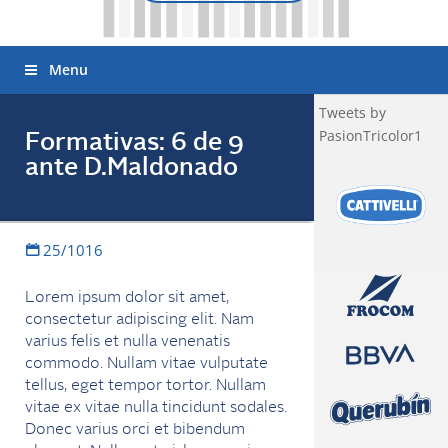
Menu
Tweets by
PasionTricolor1
Formativas: 6 de 9
ante D.Maldonado
25/1016
Lorem ipsum dolor sit amet,
consectetur adipiscing elit. Nam
varius felis et nulla venenatis
commodo. Nullam vitae vulputate
tellus, eget tempor tortor. Nullam
vitae ex vitae nulla tincidunt sodales.
Donec varius orci et bibendum