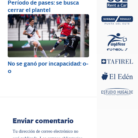
Período de pases: se busca
cerrar el plantel
No se ganó por incapacidad: 0-
0
Enviar comentario
Tu dirección de correo electrónico no