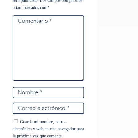
será publicada.
Los campos obligatorios
están marcados con
*
Guarda mi nombre, correo
electrónico y web en este navegador para
la próxima vez que comente.