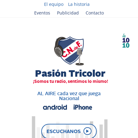
El equipo
La historia
Eventos
Publicidad
Contacto
AL AIRE cada vez que juega
Nacional
ESCUCHANOS