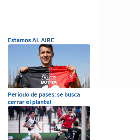
Estamos AL AIRE
Período de pases: se busca
cerrar el plantel