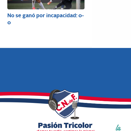
No se ganó por incapacidad: 0-
0