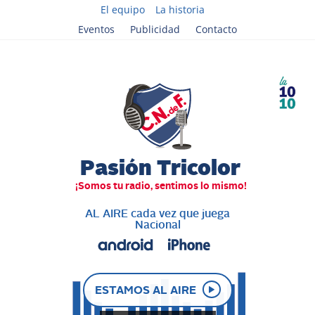
El equipo
La historia
Eventos
Publicidad
Contacto
AL AIRE cada vez que juega
Nacional
ESTAMOS AL AIRE