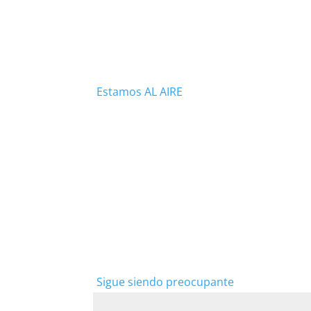
Estamos AL AIRE
Sigue siendo preocupante