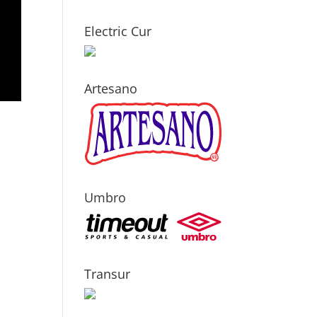
Electric Cur
Artesano
Umbro
Transur