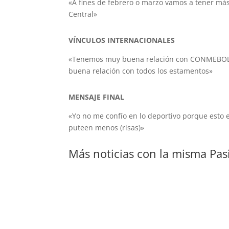
«A fines de febrero o marzo vamos a tener más
Central»
VÍNCULOS INTERNACIONALES
«Tenemos muy buena relación con CONMEBOL. No
buena relación con todos los estamentos»
MENSAJE FINAL
«Yo no me confío en lo deportivo porque esto 
puteen menos (risas)»
Más noticias con la misma Pas