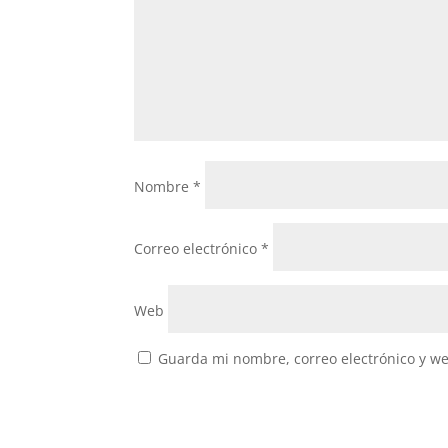
Nombre
*
Correo electrónico
*
Web
Guarda mi nombre, correo electrónico y w