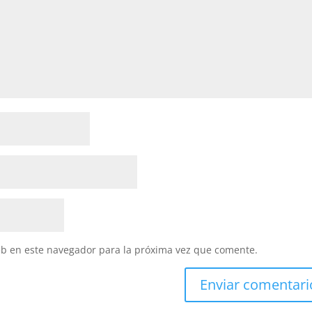
eb en este navegador para la próxima vez que comente.