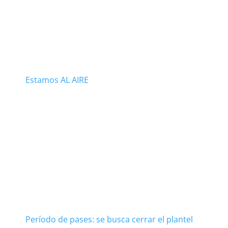
Estamos AL AIRE
Período de pases: se busca cerrar el plantel