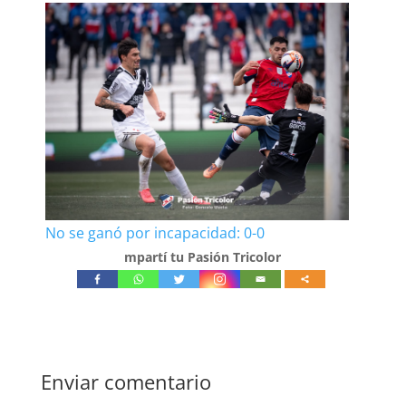
No se ganó por incapacidad: 0-0
mpartí tu Pasión Tricolor
Enviar comentario