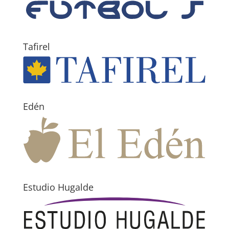
Tafirel
Edén
Estudio Hugalde