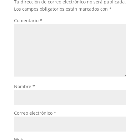
Tu dirección de correo electrónico no será publicada.
Los campos obligatorios están marcados con
*
Comentario
*
Nombre
*
Correo electrónico
*
Web