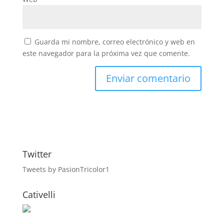
Guarda mi nombre, correo electrónico y web en
este navegador para la próxima vez que comente.
Twitter
Tweets by PasionTricolor1
Cativelli