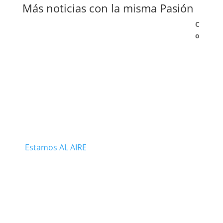
Más noticias con la misma Pasión
C
o
Estamos AL AIRE