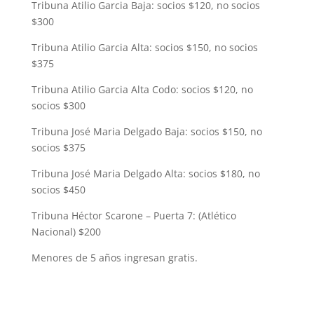
Tribuna Atilio Garcia Baja: socios $120, no socios
$300
Tribuna Atilio Garcia Alta: socios $150, no socios
$375
Tribuna Atilio Garcia Alta Codo: socios $120, no
socios $300
Tribuna José Maria Delgado Baja: socios $150, no
socios $375
Tribuna José Maria Delgado Alta: socios $180, no
socios $450
Tribuna Héctor Scarone – Puerta 7: (Atlético
Nacional) $200
Menores de 5 años ingresan gratis.