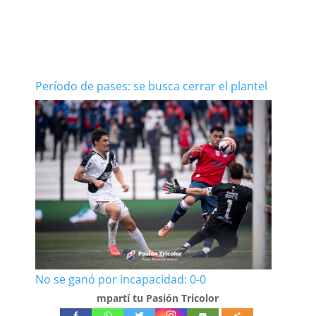
Período de pases: se busca cerrar el plantel
No se ganó por incapacidad: 0-0
mpartí tu Pasión Tricolor