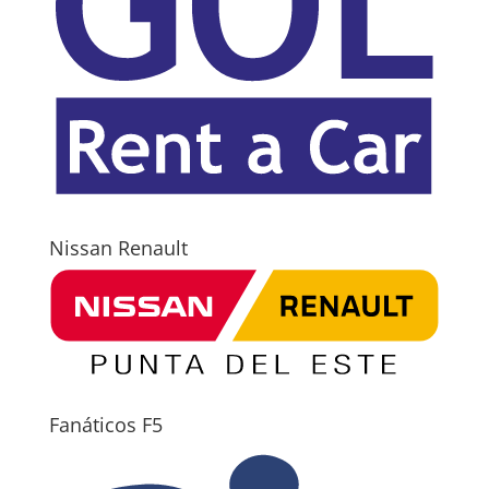
Nissan Renault
Fanáticos F5