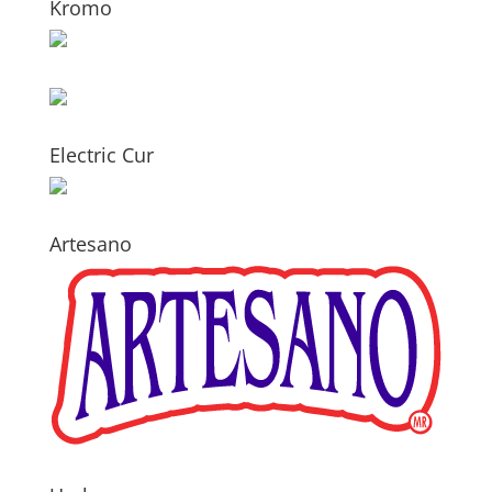
Kromo
Electric Cur
Artesano