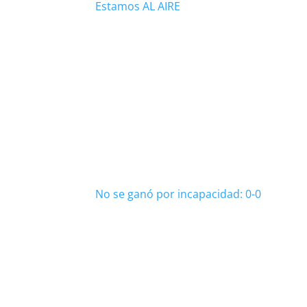
Estamos AL AIRE
No se ganó por incapacidad: 0-0