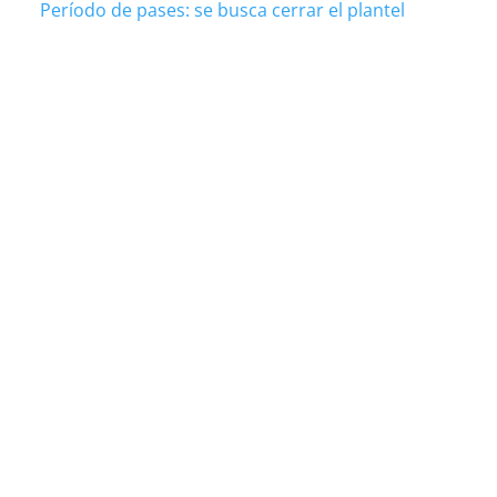
Período de pases: se busca cerrar el plantel