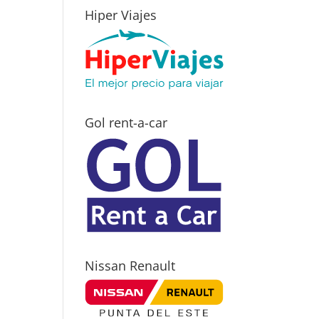
Hiper Viajes
Gol rent-a-car
Nissan Renault