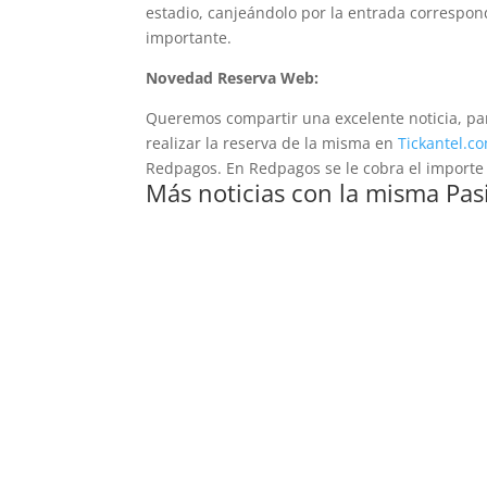
estadio, canjeándolo por la entrada correspon
importante.
Novedad Reserva Web:
Queremos compartir una excelente noticia, para
realizar la reserva de la misma en
Tickantel.c
Redpagos. En Redpagos se le cobra el importe 
Más noticias con la misma Pas