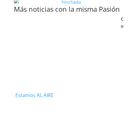
Más noticias con la misma Pasión
C
o
Estamos AL AIRE