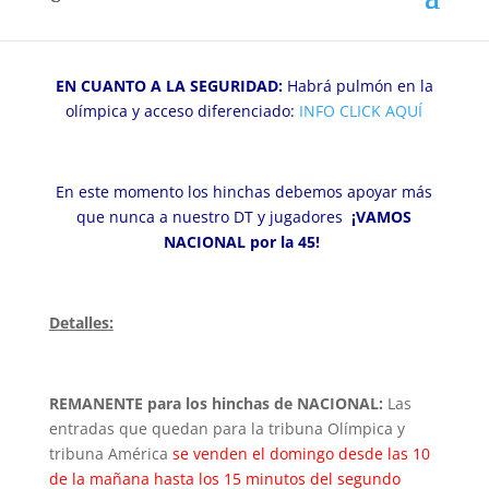
el estadio Centenario.
EN CUANTO A LA SEGURIDAD:
Habrá pulmón en la
olímpica y acceso diferenciado:
INFO CLICK AQUÍ
En este momento los hinchas debemos apoyar más
que nunca a nuestro DT y jugadores
¡VAMOS
NACIONAL por la 45!
Detalles:
REMANENTE para los hinchas de NACIONAL:
Las
entradas que quedan para la tribuna Olímpica y
tribuna América
se venden el domingo desde las 10
de la mañana hasta los 15 minutos del segundo