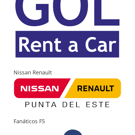
Nissan Renault
Fanáticos F5