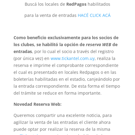
Buscá los locales de
RedPagos
habilitados
para la venta de entradas
HACÉ CLICK ACÁ
Como beneficio exclusivamente para los socios de
los clubes, se habilitó la opción de
reserva WEB
de
entradas
, por lo cual el socio a través del registro
(por única vez) en
www.tickantel.com.uy
, realiza la
reserva e imprime el comprobante correspondiente
el cual es presentado en locales Redpagos o en las
boleterías habilitadas en el estadio, canjeándolo por
la entrada correspondiente. De esta forma el tiempo
del trámite se reduce en forma importante.
Novedad Reserva Web:
Queremos compartir una excelente noticia, para
agilizar la venta de las entradas el cliente ahora
puede optar por realizar la reserva de la misma