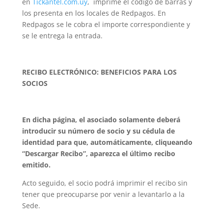
en
Tickantel.com.uy
, imprime el código de barras y
los presenta en los locales de Redpagos. En
Redpagos se le cobra el importe correspondiente y
se le entrega la entrada.
RECIBO ELECTRÓNICO:
BENEFICIOS PARA LOS
SOCIOS
En dicha página, el asociado solamente deberá
introducir su número de socio y su cédula de
identidad para que, automáticamente, cliqueando
“Descargar Recibo”, aparezca el último recibo
emitido.
Acto seguido, el socio podrá imprimir el recibo sin
tener que preocuparse por venir a levantarlo a la
Sede.