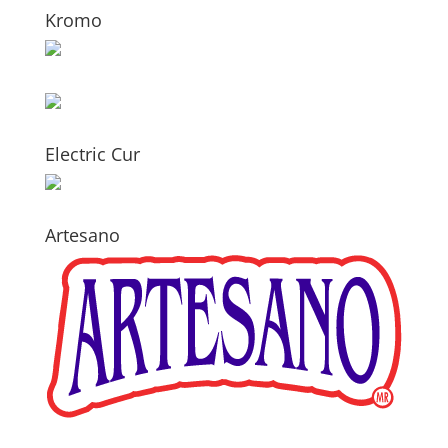
Kromo
Electric Cur
Artesano