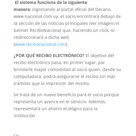
El sistema funciona de la siguiente
manera:
ingresando al portal oficial del Decano,
www.nacional.com.uy, el socio encontrará debajo de
la sección de las noticias principales (ver imágen) el
banner ReciboNacional que, haciendo un click, lo
redireccionará a dicha web
(
www.recibonacional.com
).
¿POR QUÉ RECIBO ELECTRÓNICO?
El objetivo del
recibo electrónico pasa, en primer lugar, por
brindarle mayor comodidad al socio quien, desde su
computadora, podrá asegurarse el recibo sin más
trámites que la impresión del mismo.
Se trata de un nuevo beneficio para el socio porque
representa un avance en el servicio. Además,
representará un ahorro ecológico para la
institución.