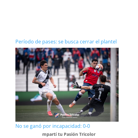
Período de pases: se busca cerrar el plantel
No se ganó por incapacidad: 0-0
mpartí tu Pasión Tricolor