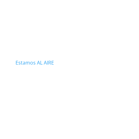
Estamos AL AIRE