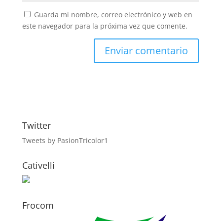
Guarda mi nombre, correo electrónico y web en
este navegador para la próxima vez que comente.
Twitter
Tweets by PasionTricolor1
Cativelli
Frocom