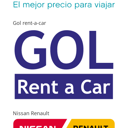
Gol rent-a-car
Nissan Renault