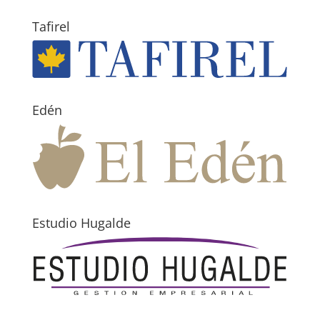
Tafirel
Edén
Estudio Hugalde