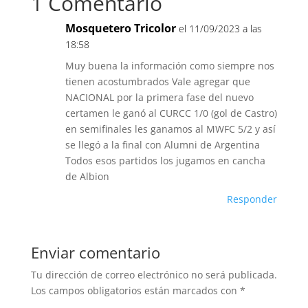
1 Comentario
Mosquetero Tricolor
el 11/09/2023 a las
18:58
Muy buena la información como siempre nos
tienen acostumbrados Vale agregar que
NACIONAL por la primera fase del nuevo
certamen le ganó al CURCC 1/0 (gol de Castro)
en semifinales les ganamos al MWFC 5/2 y así
se llegó a la final con Alumni de Argentina
Todos esos partidos los jugamos en cancha
de Albion
Responder
Enviar comentario
Tu dirección de correo electrónico no será publicada.
Los campos obligatorios están marcados con
*