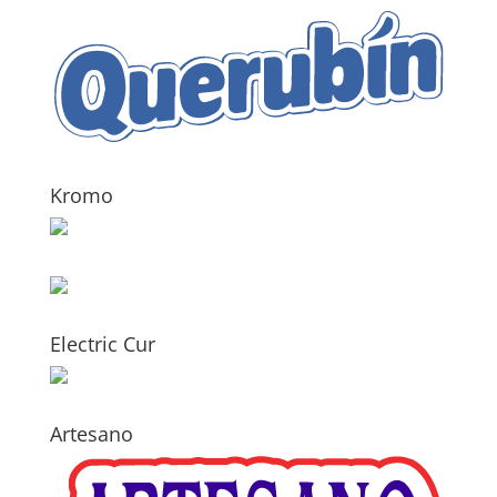
Kromo
Electric Cur
Artesano