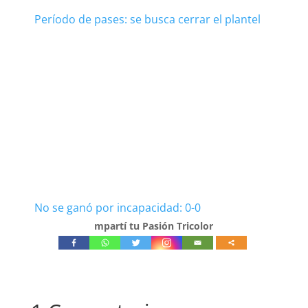
Período de pases: se busca cerrar el plantel
No se ganó por incapacidad: 0-0
mpartí tu Pasión Tricolor