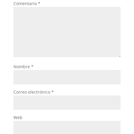
Comentario
*
Nombre
*
Correo electrónico
*
Web