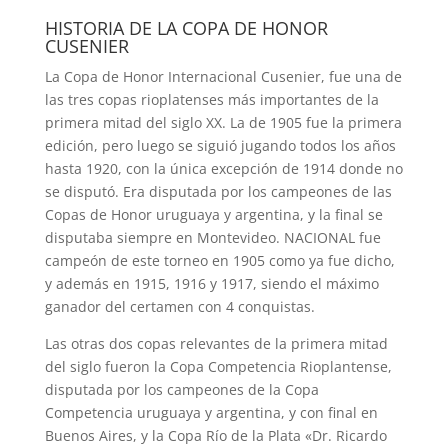
HISTORIA DE LA COPA DE HONOR
CUSENIER
La Copa de Honor Internacional Cusenier, fue una de
las tres copas rioplatenses más importantes de la
primera mitad del siglo XX. La de 1905 fue la primera
edición, pero luego se siguió jugando todos los años
hasta 1920, con la única excepción de 1914 donde no
se disputó. Era disputada por los campeones de las
Copas de Honor uruguaya y argentina, y la final se
disputaba siempre en Montevideo. NACIONAL fue
campeón de este torneo en 1905 como ya fue dicho,
y además en 1915, 1916 y 1917, siendo el máximo
ganador del certamen con 4 conquistas.
Las otras dos copas relevantes de la primera mitad
del siglo fueron la Copa Competencia Rioplantense,
disputada por los campeones de la Copa
Competencia uruguaya y argentina, y con final en
Buenos Aires, y la Copa Río de la Plata «Dr. Ricardo