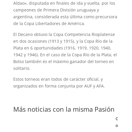
Aldao», disputada en finales de ida y vuelta, por los
campeones de Primera División uruguaya y
argentina, considerada esta última como precursora
de la Copa Libertadores de América.
El Decano obtuvo la Copa Competencia Rioplatense
en dos ocasiones (1913 y 1915), y la Copa Río de la
Plata en 6 oportunidades (1916, 1919, 1920, 1940,
1942 y 1946). En el caso de la Copa Río de la Plata, el
Bolso también es el máximo ganador del torneo en
solitario.
Estos torneos eran todos de carácter oficial, y
organizados en forma conjunta por AUF y AFA.
Más noticias con la misma Pasión
C
o