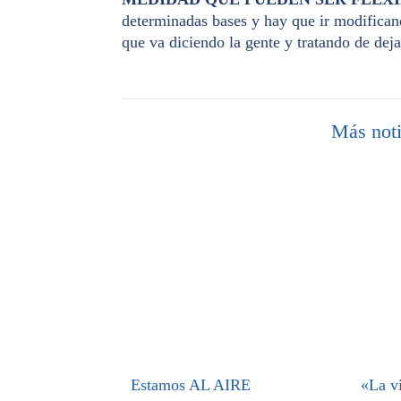
determinadas bases y hay que ir modificand
que va diciendo la gente y tratando de de
Más noti
Estamos AL AIRE
«La vi