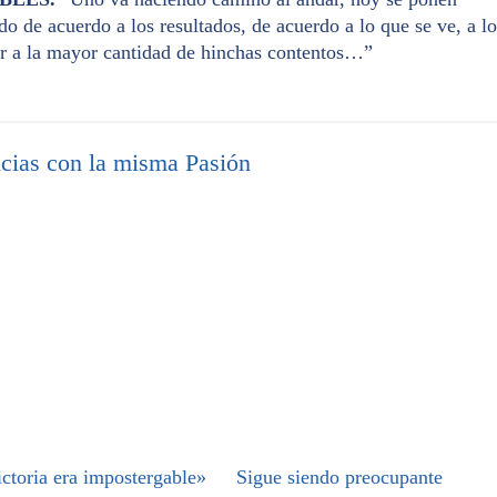
o de acuerdo a los resultados, de acuerdo a lo que se ve, a lo
jar a la mayor cantidad de hinchas contentos…”
cias con la misma Pasión
ctoria era impostergable»
Sigue siendo preocupante