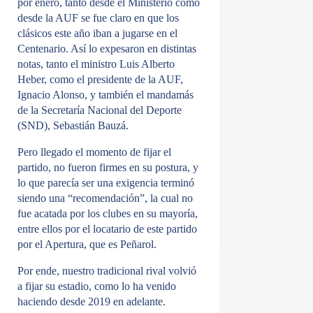
por enero, tanto desde el Ministerio como
desde la AUF se fue claro en que los
clásicos este año iban a jugarse en el
Centenario. Así lo expesaron en distintas
notas, tanto el ministro Luis Alberto
Heber, como el presidente de la AUF,
Ignacio Alonso, y también el mandamás
de la Secretaría Nacional del Deporte
(SND), Sebastián Bauzá.
Pero llegado el momento de fijar el
partido, no fueron firmes en su postura, y
lo que parecía ser una exigencia terminó
siendo una “recomendación”, la cual no
fue acatada por los clubes en su mayoría,
entre ellos por el locatario de este partido
por el Apertura, que es Peñarol.
Por ende, nuestro tradicional rival volvió
a fijar su estadio, como lo ha venido
haciendo desde 2019 en adelante.