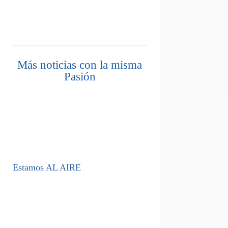
Más noticias con la misma
Pasión
Estamos AL AIRE