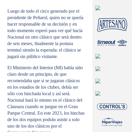
Luego de todo el circo generado por el
presidente de Peñarol, quien no se quería
hacer responsable de su decisión y en
todo momento esperó para ver qué hacía
Nacional en otro clásico que será dentro
de seis meses, finalmente la postura
terminó siendo la esperada: el clásico se
jugará sin público visitante.
El Ministerio del Interior (MI) había sido
claro desde un principio, de que
recomendaba que si se jugaran clásicos
en los estadios de los clubes, debía ser
sólo con hinchada local y así será.
Nacional hará lo mismo en el clásico del
Clausura cuando se juegue en el Gran
Parque Central. En este 2023, los hinchas
de los dos equipos podrán asistir a solo
uno de los dos clásicos por el