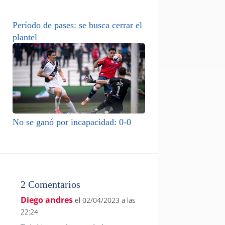
Período de pases: se busca cerrar el
plantel
No se ganó por incapacidad: 0-0
2 Comentarios
Diego andres
el 02/04/2023 a las
22:24