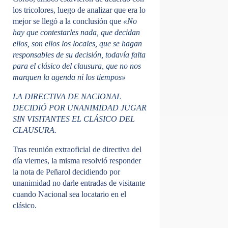
los tricolores, luego de analizar que era lo
mejor se llegó a la conclusión que
«No
hay que contestarles nada, que decidan
ellos, son ellos los locales, que se hagan
responsables de su decisión, todavía falta
para el clásico del clausura, que no nos
marquen la agenda ni los tiempos»
LA DIRECTIVA DE NACIONAL
DECIDIÓ POR UNANIMIDAD JUGAR
SIN VISITANTES EL CLÁSICO DEL
CLAUSURA.
Tras reunión extraoficial de directiva del
día viernes, la misma resolvió responder
la nota de Peñarol decidiendo por
unanimidad no darle entradas de visitante
cuando Nacional sea locatario en el
clásico.