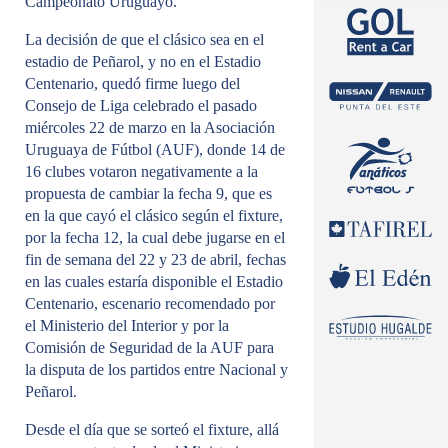
Campeonato Uruguayo.
La decisión de que el clásico sea en el
estadio de Peñarol, y no en el Estadio
Centenario, quedó firme luego del
Consejo de Liga celebrado el pasado
miércoles 22 de marzo en la Asociación
Uruguaya de Fútbol (AUF), donde 14 de
16 clubes votaron negativamente a la
propuesta de cambiar la fecha 9, que es
en la que cayó el clásico según el fixture,
por la fecha 12, la cual debe jugarse en el
fin de semana del 22 y 23 de abril, fechas
en las cuales estaría disponible el Estadio
Centenario, escenario recomendado por
el Ministerio del Interior y por la
Comisión de Seguridad de la AUF para
la disputa de los partidos entre Nacional y
Peñarol.
Desde el día que se sorteó el fixture, allá