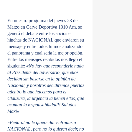
En nuestro programa del jueves 23 de
Marzo en Carve Deportiva 1010 Am, se
generó el debate entre los socios e
hinchas de NACIONAL que enviaron su
mensaje y entre todos fuimos analizando
el panorama y cual sería la mejor opción.
Entre los mensajes recibidos nos llegó el
siguiente:
«No hay que responderle nada
al Presidente del adversario, que ellos
decidan sin basarse en la opinión de
Nacional, y nosotros decidiremos puertas
adentro lo que hacemos para el
Clausura, la urgencia la tienen ellos, que
asuman la responsabilidad!! Saludos
Maxi»
«Peñarol no le quiere dar entradas a
NACIONAL, pero no lo quieren decir, no