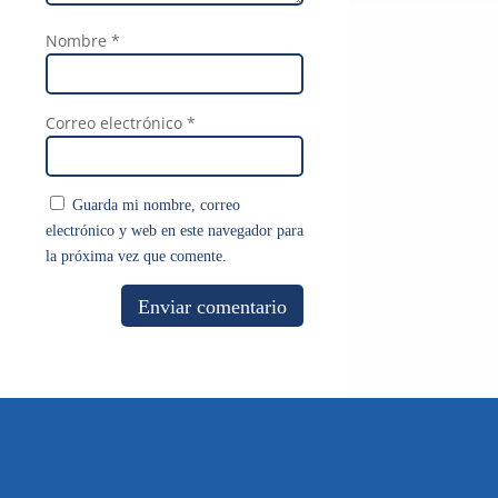
Nombre
*
Correo electrónico
*
Guarda mi nombre, correo
electrónico y web en este navegador para
la próxima vez que comente.