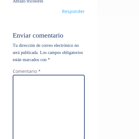
Abrazo tricolores
Responder
Enviar comentario
Tu dirección de correo electrónico no
será publicada.
Los campos obligatorios
están marcados con
*
Comentario
*